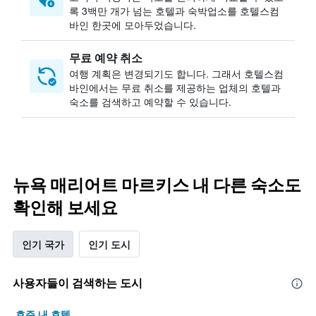
록 3백만 개가 넘는 호텔과 숙박업소를 호텔스컴
바인 한곳에 모아두었습니다.
무료 예약 취소
여행 계획은 변경되기도 합니다. ​그래서 호텔스컴
바인에서는 무료 취소를 제공하는 업체의 호텔과
숙소를 검색하고 예약할 수 있습니다.
뉴욕 매리어트 마르키스 내 다른 숙소도
확인해 보세요
인기 국가
인기 도시
사용자들이 검색하는 도시
호주 내 호텔