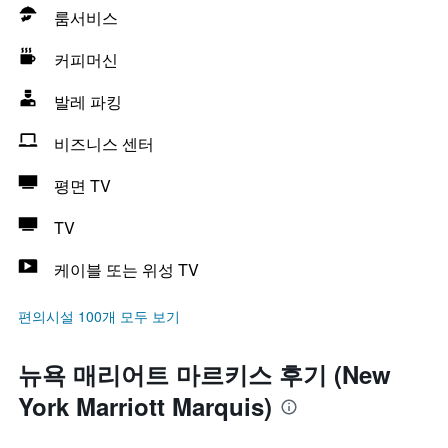
룸서비스
커피머신
발레 파킹
비즈니스 센터
평면 TV
TV
케이블 또는 위성 TV
편의시설 100개 모두 보기
뉴욕 매리어트 마르키스 후기 (New
York Marriott Marquis)