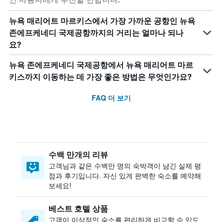
뉴욕 매리어트 마르키스에서 가장 가까운 공항인 뉴욕
존에프케네디 국제공항까지의 거리는 얼마나 되나
요?
뉴욕 존에프케네디 국제공항에서 뉴욕 매리어트 마르
키스까지 이동하는 데 가장 좋은 방법은 무엇인가요?
FAQ 더 보기
수백 만개의 리뷰
고객님과 같은 수백만 명의 숙박객이 남긴 실제 평
점과 후기입니다. 자신 있게 완벽한 숙소를 예약해
보세요!
베스트 호텔 상품
고객이 이상적인 숙소를 편리하게 비교할 수 있도