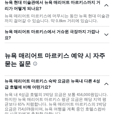
뉴욕 현대 미술관에서 뉴욕 매리어트 마르키스까지 거
리가 어떻게 되나요?
뉴욕 매리어트 마르키스에 머무시는 동안 뉴욕 현대 미술관
까지 걸어갈 수 있습니다. 약 0.8km 거리에 있습니다.
뉴욕 매리어트 마르키스에서 거슈윈 극장까지 가깝나
요?
뉴욕 매리어트 마르키스 예약 시 자주
묻는 질문
뉴욕 매리어트 마르키스 숙박 요금은 뉴욕내 다른 4성
급 호텔에 비해 어떤가요?
뉴욕 내 4성급 호텔의 1박당 요금은 보통 456,000원입니다.
하지만 뉴욕 매리어트 마르키스 평균 요금은 해당 지역 평
균보다 65% 저렴합니다. 뉴욕 매리어트 마르키스의 1박당
요금은 754,078원이며, 뉴욕 여행을 계획 중인 호텔스컴바
인 사용자에게 추천할 만합니다.