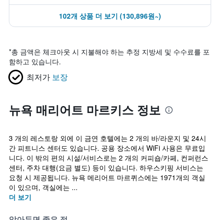
102개 상품 더 보기 (130,896원~)
*
총 금액은 체크아웃 시 지불해야 하는 추정 지방세 및 수수료를 포
함하고 있습니다.
최저가
보장
뉴욕 매리어트 마르키스 정보
3 개의 레스토랑 외에 이 금연 호텔에는 2 개의 바/라운지 및 24시
간 피트니스 센터도 있습니다. 공용 장소에서 WiFi 사용은 무료입
니다. 이 밖의 편의 시설/서비스로는 2 개의 커피숍/카페, 컨퍼런스
센터, 주차 대행(요금 별도) 등이 있습니다. 하우스키핑 서비스는
요청 시 제공됩니다. 뉴욕 메리어트 마르퀴스에는 1971개의 객실
이 있으며, 객실에는 ...
더 보기
알아두면 좋은 점