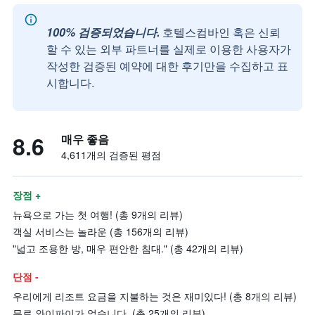
100% 검증되었습니다.
호텔스컴바인 혹은 신뢰
할 수 있는 외부 파트너를 실제로 이용한 사용자가
작성한 검증된 예약에 대한 후기만을 수집하고 표
시합니다.
8.6
매우 좋음
4,611개의 검증된 평점
장점 +
뉴욕으로 가는 첫 여행! (총 9개의 리뷰)
객실 서비스는 놀라운 (총 156개의 리뷰)
"넓고 조용한 방, 매우 편안한 침대." (총 42개의 리뷰)
단점 -
우리에게 리조트 요금을 지불하는 것은 재미있다! (총 8개의 리뷰)
무료 와이파이가 없습니다. (총 25개의 리뷰)