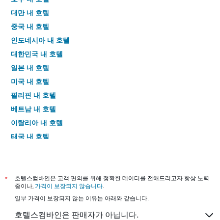
대만 내 호텔
중국 내 호텔
인도네시아 내 호텔
대한민국 내 호텔
일본 내 호텔
미국 내 호텔
필리핀 내 호텔
베트남 내 호텔
이탈리아 내 호텔
태국 내 호텔
*
호텔스컴바인은 고객 편의를 위해 정확한 데이터를 전해드리고자 항상 노력
중이나,
가격이 보장되지 않습니다
.
일부 가격이 보장되지 않는 이유는 아래와 같습니다.
호텔스컴바인은 판매자가 아닙니다.