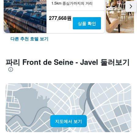
1.5km 중심가까지의 거리
277,668원
상품 확인
다른 추천 호텔 보기
파리 Front de Seine - Javel 둘러보기
지도에서 보기