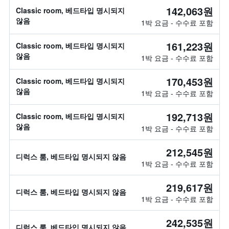
142,063원
Classic room, 베드타입 명시되지
않음
1박 요금 - 수수료 포함
161,223원
Classic room, 베드타입 명시되지
않음
1박 요금 - 수수료 포함
170,453원
Classic room, 베드타입 명시되지
않음
1박 요금 - 수수료 포함
192,713원
Classic room, 베드타입 명시되지
않음
1박 요금 - 수수료 포함
212,545원
디럭스 룸, 베드타입 명시되지 않음
1박 요금 - 수수료 포함
219,617원
디럭스 룸, 베드타입 명시되지 않음
1박 요금 - 수수료 포함
242,535원
디럭스 룸, 베드타입 명시되지 않음