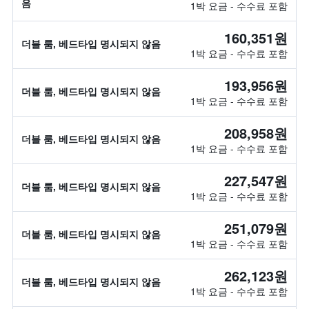
음
1박 요금 - 수수료 포함
160,351원
더블 룸, 베드타입 명시되지 않음
1박 요금 - 수수료 포함
193,956원
더블 룸, 베드타입 명시되지 않음
1박 요금 - 수수료 포함
208,958원
더블 룸, 베드타입 명시되지 않음
1박 요금 - 수수료 포함
227,547원
더블 룸, 베드타입 명시되지 않음
1박 요금 - 수수료 포함
251,079원
더블 룸, 베드타입 명시되지 않음
1박 요금 - 수수료 포함
262,123원
더블 룸, 베드타입 명시되지 않음
1박 요금 - 수수료 포함