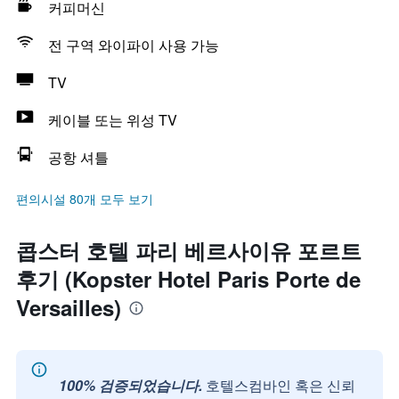
커피머신
전 구역 와이파이 사용 가능
TV
케이블 또는 위성 TV
공항 셔틀
편의시설 80개 모두 보기
콥스터 호텔 파리 베르사이유 포르트
후기 (Kopster Hotel Paris Porte de
Versailles)
100% 검증되었습니다.
호텔스컴바인 혹은 신뢰