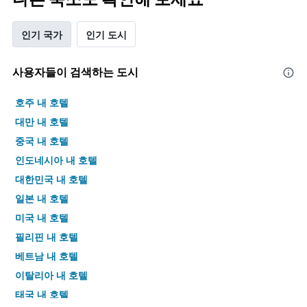
인기 국가
인기 도시
사용자들이 검색하는 도시
호주 내 호텔
대만 내 호텔
중국 내 호텔
인도네시아 내 호텔
대한민국 내 호텔
일본 내 호텔
미국 내 호텔
필리핀 내 호텔
베트남 내 호텔
이탈리아 내 호텔
태국 내 호텔