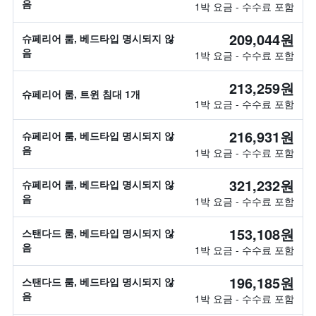
음
1박 요금 - 수수료 포함
209,044원
슈페리어 룸, 베드타입 명시되지 않
음
1박 요금 - 수수료 포함
213,259원
슈페리어 룸, 트윈 침대 1개
1박 요금 - 수수료 포함
216,931원
슈페리어 룸, 베드타입 명시되지 않
음
1박 요금 - 수수료 포함
321,232원
슈페리어 룸, 베드타입 명시되지 않
음
1박 요금 - 수수료 포함
153,108원
스탠다드 룸, 베드타입 명시되지 않
음
1박 요금 - 수수료 포함
196,185원
스탠다드 룸, 베드타입 명시되지 않
음
1박 요금 - 수수료 포함