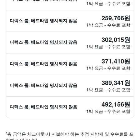
1박 요금 - 수수료 포함
259,766원
디럭스 룸, 베드타입 명시되지 않음
1박 요금 - 수수료 포함
302,015원
디럭스 룸, 베드타입 명시되지 않음
1박 요금 - 수수료 포함
371,410원
디럭스 룸, 베드타입 명시되지 않음
1박 요금 - 수수료 포함
389,341원
디럭스 룸, 베드타입 명시되지 않음
1박 요금 - 수수료 포함
492,156원
디럭스 룸, 베드타입 명시되지 않음
1박 요금 - 수수료 포함
*
총 금액은 체크아웃 시 지불해야 하는 추정 지방세 및 수수료를 포