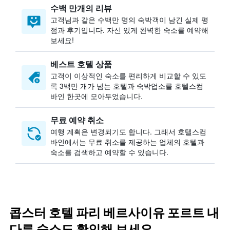
수백 만개의 리뷰
고객님과 같은 수백만 명의 숙박객이 남긴 실제 평
점과 후기입니다. 자신 있게 완벽한 숙소를 예약해
보세요!
베스트 호텔 상품
고객이 이상적인 숙소를 편리하게 비교할 수 있도
록 3백만 개가 넘는 호텔과 숙박업소를 호텔스컴
바인 한곳에 모아두었습니다.
무료 예약 취소
여행 계획은 변경되기도 합니다. ​그래서 호텔스컴
바인에서는 무료 취소를 제공하는 업체의 호텔과
숙소를 검색하고 예약할 수 있습니다.
콥스터 호텔 파리 베르사이유 포르트 내
다른 숙소도 확인해 보세요