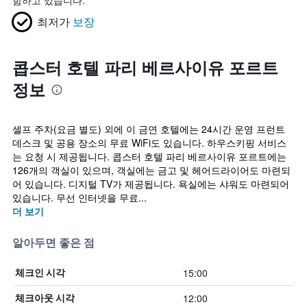
함하고 있습니다.
최저가
보장
콥스터 호텔 파리 베르사이유 포르트
정보
셀프 주차(요금 별도) 외에 이 금연 호텔에는 24시간 운영 프런트
데스크 및 공용 장소의 무료 WiFi도 있습니다. 하우스키핑 서비스
는 요청 시 제공됩니다. 콥스터 호텔 파리 베르사이유 포르트에는
126개의 객실이 있으며, 객실에는 금고 및 헤어드라이어도 마련되
어 있습니다. 디지털 TV가 제공됩니다. 욕실에는 샤워도 마련되어
있습니다. 무선 인터넷을 무료...
더 보기
알아두면 좋은 점
15:00
체크인 시각
12:00
체크아웃 시각