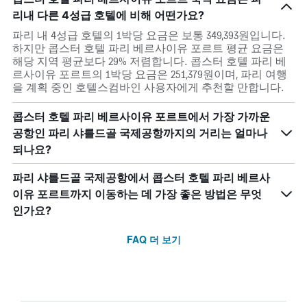
리내 다른 4성급 호텔에 비해 어떤가요?
파리 내 4성급 호텔의 1박당 요금은 보통 349,393원입니다.
하지만 콥스터 호텔 파리 베르사이유 포르트 평균 요금은
해당 지역 평균보다 29% 저렴합니다. 콥스터 호텔 파리 베
르사이유 포르트의 1박당 요금은 251,379원이며, 파리 여행
을 계획 중인 호텔스컴바인 사용자에게 추천할 만합니다.
콥스터 호텔 파리 베르사이유 포르트에서 가장 가까운
공항인 파리 샤를드골 국제공항까지의 거리는 얼마나
되나요?
파리 샤를드골 국제공항에서 콥스터 호텔 파리 베르사
이유 포르트까지 이동하는 데 가장 좋은 방법은 무엇
인가요?
FAQ 더 보기