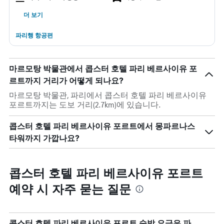
더 보기
파리행 항공편
마르모탕 박물관에서 콥스터 호텔 파리 베르사이유 포
르트까지 거리가 어떻게 되나요?
마르모탕 박물관, 파리에서 콥스터 호텔 파리 베르사이유
포르트까지는 도보 거리(2.7km)에 있습니다.
콥스터 호텔 파리 베르사이유 포르트에서 몽파르나스
타워까지 가깝나요?
콥스터 호텔 파리 베르사이유 포르트
예약 시 자주 묻는 질문
콥스터 호텔 파리 베르사이유 포르트 숙박 요금은 파