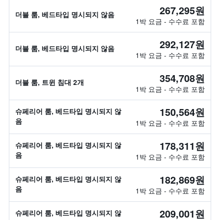
267,295원
더블 룸, 베드타입 명시되지 않음
1박 요금 - 수수료 포함
292,127원
더블 룸, 베드타입 명시되지 않음
1박 요금 - 수수료 포함
354,708원
더블 룸, 트윈 침대 2개
1박 요금 - 수수료 포함
150,564원
슈페리어 룸, 베드타입 명시되지 않
음
1박 요금 - 수수료 포함
178,311원
슈페리어 룸, 베드타입 명시되지 않
음
1박 요금 - 수수료 포함
182,869원
슈페리어 룸, 베드타입 명시되지 않
음
1박 요금 - 수수료 포함
209,001원
슈페리어 룸, 베드타입 명시되지 않