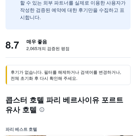
할 수 있는 외부 파트너를 실제로 이용한 사용자가
작성한 검증된 예약에 대한 후기만을 수집하고 표
시합니다.
8.7
매우 좋음
2,065개의 검증된 평점
후기가 없습니다. 필터를 해제하거나 검색어를 변경하거나,
전체 초기화 후 다시 확인해 주세요.
콥스터 호텔 파리 베르사이유 포르트
유사 호텔
파리 베스트 호텔