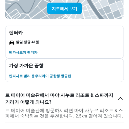
지도에서 보기
렌터카
일일 평균 41원
덴파사르​의 렌터카
가장 가까운 공항
덴파사르 발리 응우라라이 공항행 항공편
르 메이어 미술관에서 마야 사누르 리조트 & 스파까지
거리가 어떻게 되나요?
르 메이어 미술관에 방문하시려면 마야 사누르 리조트 & 스
파에서 숙박하는 것을 추천합니다. 2.5km 떨어져 있습니다.