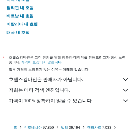
필리핀 내 호텔
베트남 내 호텔
이탈리아 내 호텔
태국 내 호텔
*
호텔스컴바인은 고객 편의를 위해 정확한 데이터를 전해드리고자 항상 노력
중이나,
가격이 보장되지 않습니다
.
일부 가격이 보장되지 않는 이유는 아래와 같습니다.
호텔스컴바인은 판매자가 아닙니다.
저희는 메타 검색 엔진입니다.
가격이 100% 정확하지 않을 수 있습니다.
홈
인도네시아
97,850
발리
39,194
덴파사르
7,033