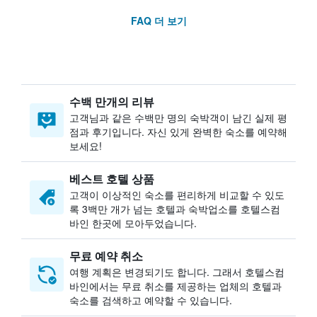
FAQ 더 보기
수백 만개의 리뷰
고객님과 같은 수백만 명의 숙박객이 남긴 실제 평
점과 후기입니다. 자신 있게 완벽한 숙소를 예약해
보세요!
베스트 호텔 상품
고객이 이상적인 숙소를 편리하게 비교할 수 있도
록 3백만 개가 넘는 호텔과 숙박업소를 호텔스컴
바인 한곳에 모아두었습니다.
무료 예약 취소
여행 계획은 변경되기도 합니다. ​그래서 호텔스컴
바인에서는 무료 취소를 제공하는 업체의 호텔과
숙소를 검색하고 예약할 수 있습니다.