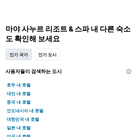
마야 사누르 리조트 & 스파 내 다른 숙소
도 확인해 보세요
인기 국가
인기 도시
사용자들이 검색하는 도시
호주 내 호텔
대만 내 호텔
중국 내 호텔
인도네시아 내 호텔
대한민국 내 호텔
일본 내 호텔
미국 내 호텔