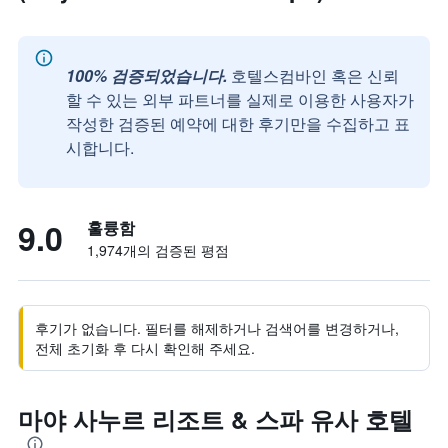
100% 검증되었습니다.
호텔스컴바인 혹은 신뢰
할 수 있는 외부 파트너를 실제로 이용한 사용자가
작성한 검증된 예약에 대한 후기만을 수집하고 표
시합니다.
9.0
훌륭함
1,974개의 검증된 평점
후기가 없습니다. 필터를 해제하거나 검색어를 변경하거나,
전체 초기화 후 다시 확인해 주세요.
마야 사누르 리조트 & 스파 유사 호텔