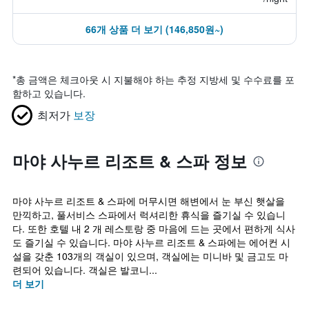
66개 상품 더 보기 (146,850원~)
*
총 금액은 체크아웃 시 지불해야 하는 추정 지방세 및 수수료를 포
함하고 있습니다.
최저가
보장
마야 사누르 리조트 & 스파 정보
마야 사누르 리조트 & 스파에 머무시면 해변에서 눈 부신 햇살을
만끽하고, 풀서비스 스파에서 럭셔리한 휴식을 즐기실 수 있습니
다. 또한 호텔 내 2 개 레스토랑 중 마음에 드는 곳에서 편하게 식사
도 즐기실 수 있습니다. 마야 사누르 리조트 & 스파에는 에어컨 시
설을 갖춘 103개의 객실이 있으며, 객실에는 미니바 및 금고도 마
련되어 있습니다. 객실은 발코니...
더 보기