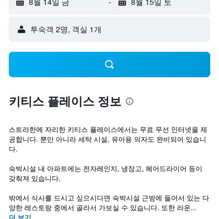
8월 14일 금
-
8월 15일 토
​투숙객 2​명, ​객실 1개
키티스 플레이스 정보
스트라한에 자리한 키티스 플레이스에서는 무료 무선 인터넷을 제
공합니다. 뿐만 아니라 세탁 시설, 유아용 의자도 완비되어 있습니
다.
숙박시설 내 아파트에는 전자레인지, 냉장고, 헤어드라이어 등이
갖춰져 있습니다.
밖에서 식사를 드시고 싶으시다면 숙박시설 근방에 들어서 있는 다
양한 레스토랑 중에서 골라서 가보실 수 있습니다. 또한 라운...
더 보기