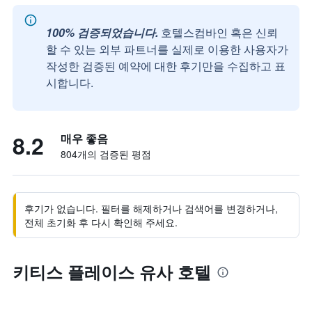
100% 검증되었습니다.
호텔스컴바인 혹은 신뢰
할 수 있는 외부 파트너를 실제로 이용한 사용자가
작성한 검증된 예약에 대한 후기만을 수집하고 표
시합니다.
8.2
매우 좋음
804개의 검증된 평점
후기가 없습니다. 필터를 해제하거나 검색어를 변경하거나,
전체 초기화 후 다시 확인해 주세요.
키티스 플레이스 유사 호텔