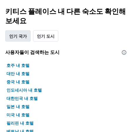
키티스 플레이스 내 다른 숙소도 확인해
보세요
인기 국가
인기 도시
사용자들이 검색하는 도시
호주 내 호텔
대만 내 호텔
중국 내 호텔
인도네시아 내 호텔
대한민국 내 호텔
일본 내 호텔
미국 내 호텔
필리핀 내 호텔
베트남 내 호텔