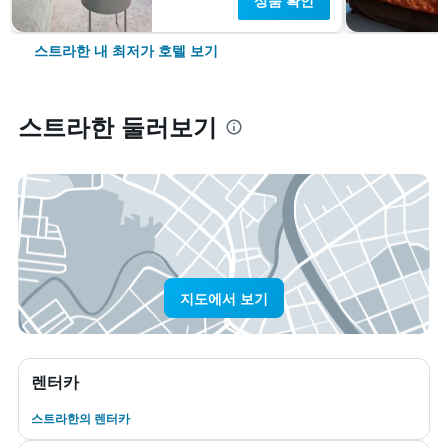
상품 확인
스트라한 내 최저가 호텔 보기
스트라한 둘러보기
지도에서 보기
렌터카
스트라한​의 렌터카