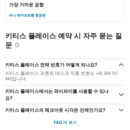
가장 가까운 공항
버니 에어포트행 항공편
키티스 플레이스 예약 시 자주 묻는 질
문
키티스 플레이스 연락 번호가 어떻게 되나요?
키티스 플레이스 프론트 데스크 직통 번호는 +61 364 717
442입니다.
키티스 플레이스에서는 와이파이를 사용할 수 있나
요?
키티스 플레이스의 체크아웃 시각은 언제인가요?
FAQ 더 보기