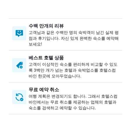
수백 만개의 리뷰
고객님과 같은 수백만 명의 숙박객이 남긴 실제 평
점과 후기입니다. 자신 있게 완벽한 숙소를 예약해
보세요!
베스트 호텔 상품
고객이 이상적인 숙소를 편리하게 비교할 수 있도
록 3백만 개가 넘는 호텔과 숙박업소를 호텔스컴
바인 한곳에 모아두었습니다.
무료 예약 취소
여행 계획은 변경되기도 합니다. ​그래서 호텔스컴
바인에서는 무료 취소를 제공하는 업체의 호텔과
숙소를 검색하고 예약할 수 있습니다.