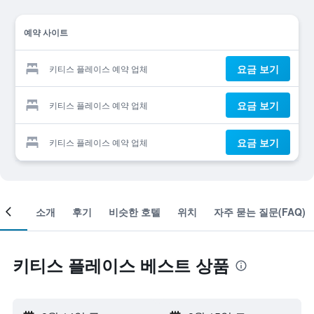
예약 사이트
요금 보기
키티스 플레이스 예약 업체
요금 보기
키티스 플레이스 예약 업체
요금 보기
키티스 플레이스 예약 업체
객실
소개
후기
비슷한 호텔
위치
자주 묻는 질문(FAQ)
키티스 플레이스 베스트 상품