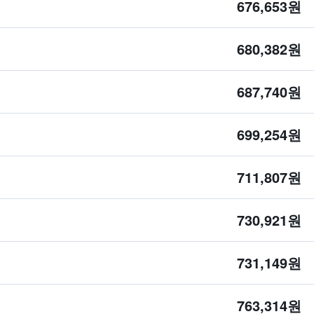
676,653원
680,382원
687,740원
699,254원
711,807원
730,921원
731,149원
763,314원