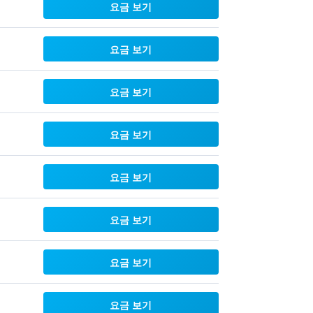
요금 보기
요금 보기
요금 보기
요금 보기
요금 보기
요금 보기
요금 보기
요금 보기