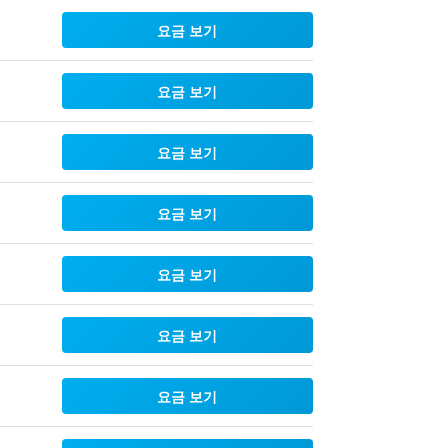
요금 보기
요금 보기
요금 보기
요금 보기
요금 보기
요금 보기
요금 보기