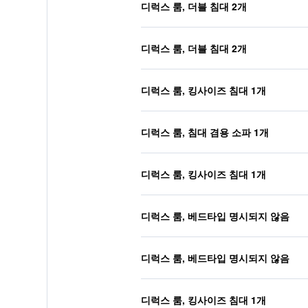
디럭스 룸, 더블 침대 2개
디럭스 룸, 더블 침대 2개
디럭스 룸, 킹사이즈 침대 1개
디럭스 룸, 침대 겸용 소파 1개
디럭스 룸, 킹사이즈 침대 1개
디럭스 룸, 베드타입 명시되지 않음
디럭스 룸, 베드타입 명시되지 않음
디럭스 룸, 킹사이즈 침대 1개