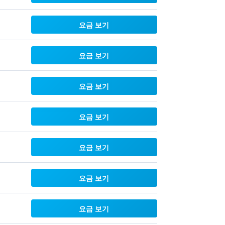
요금 보기
요금 보기
요금 보기
요금 보기
요금 보기
요금 보기
요금 보기