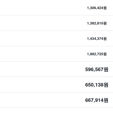
1,306,424원
1,382,810원
1,434,374원
1,882,725원
596,567원
650,138원
667,914원