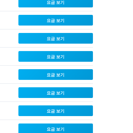
요금 보기
요금 보기
요금 보기
요금 보기
요금 보기
요금 보기
요금 보기
요금 보기