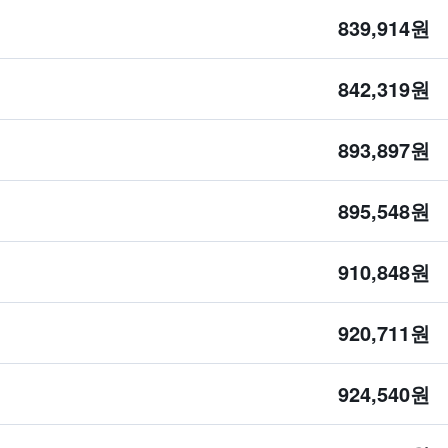
839,914원
842,319원
893,897원
895,548원
910,848원
920,711원
924,540원