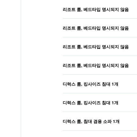
리조트 룸, 베드타입 명시되지 않음
리조트 룸, 베드타입 명시되지 않음
리조트 룸, 베드타입 명시되지 않음
리조트 룸, 베드타입 명시되지 않음
디럭스 룸, 킹사이즈 침대 1개
디럭스 룸, 킹사이즈 침대 1개
디럭스 룸, 침대 겸용 소파 1개