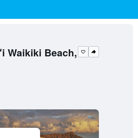
aikiki Beach,