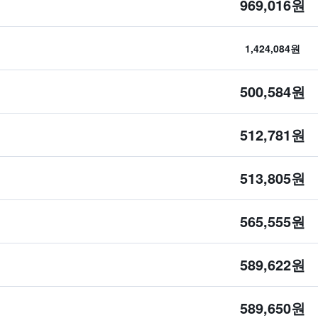
969,016원
1,424,084원
500,584원
512,781원
513,805원
565,555원
589,622원
589,650원