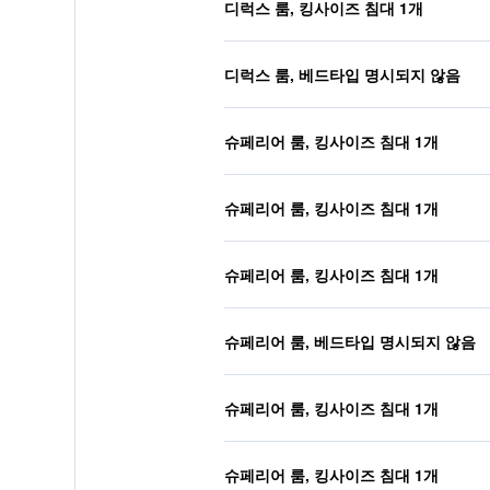
디럭스 룸, 킹사이즈 침대 1개
디럭스 룸, 베드타입 명시되지 않음
슈페리어 룸, 킹사이즈 침대 1개
슈페리어 룸, 킹사이즈 침대 1개
슈페리어 룸, 킹사이즈 침대 1개
슈페리어 룸, 베드타입 명시되지 않음
슈페리어 룸, 킹사이즈 침대 1개
슈페리어 룸, 킹사이즈 침대 1개