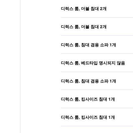
디럭스 룸, 더블 침대 2개
디럭스 룸, 더블 침대 2개
디럭스 룸, 침대 겸용 소파 1개
디럭스 룸, 베드타입 명시되지 않음
디럭스 룸, 침대 겸용 소파 1개
디럭스 룸, 킹사이즈 침대 1개
디럭스 룸, 킹사이즈 침대 1개