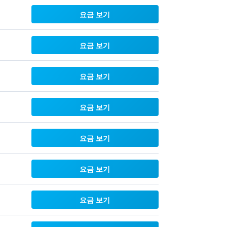
요금 보기
요금 보기
요금 보기
요금 보기
요금 보기
요금 보기
요금 보기