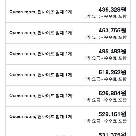
436,328원
Queen room, 퀸사이즈 침대 2개
1박 요금 - 수수료 포함
453,755원
Queen room, 퀸사이즈 침대 2개
1박 요금 - 수수료 포함
495,493원
Queen room, 퀸사이즈 침대 2개
1박 요금 - 수수료 포함
518,262원
Queen room, 퀸사이즈 침대 1개
1박 요금 - 수수료 포함
526,804원
Queen room, 퀸사이즈 침대 2개
1박 요금 - 수수료 포함
529,161원
Queen room, 퀸사이즈 침대 1개
1박 요금 - 수수료 포함
531,375원