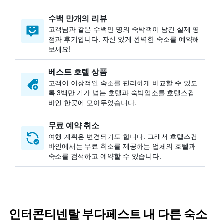
수백 만개의 리뷰
고객님과 같은 수백만 명의 숙박객이 남긴 실제 평
점과 후기입니다. 자신 있게 완벽한 숙소를 예약해
보세요!
베스트 호텔 상품
고객이 이상적인 숙소를 편리하게 비교할 수 있도
록 3백만 개가 넘는 호텔과 숙박업소를 호텔스컴
바인 한곳에 모아두었습니다.
무료 예약 취소
여행 계획은 변경되기도 합니다. ​그래서 호텔스컴
바인에서는 무료 취소를 제공하는 업체의 호텔과
숙소를 검색하고 예약할 수 있습니다.
인터콘티넨탈 부다페스트 내 다른 숙소