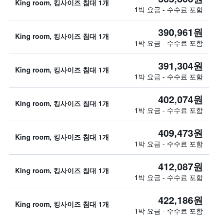
King room, 킹사이즈 침대 1개
1박 요금 - 수수료 포함
390,961원
King room, 킹사이즈 침대 1개
1박 요금 - 수수료 포함
391,304원
King room, 킹사이즈 침대 1개
1박 요금 - 수수료 포함
402,074원
King room, 킹사이즈 침대 1개
1박 요금 - 수수료 포함
409,473원
King room, 킹사이즈 침대 1개
1박 요금 - 수수료 포함
412,087원
King room, 킹사이즈 침대 1개
1박 요금 - 수수료 포함
422,186원
King room, 킹사이즈 침대 1개
1박 요금 - 수수료 포함