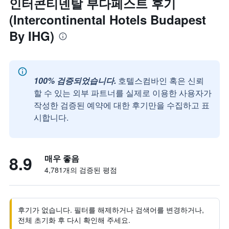
인터콘티넨탈 부다페스트 후기
(Intercontinental Hotels Budapest
By IHG)
100% 검증되었습니다.
호텔스컴바인 혹은 신뢰
할 수 있는 외부 파트너를 실제로 이용한 사용자가
작성한 검증된 예약에 대한 후기만을 수집하고 표
시합니다.
8.9
매우 좋음
4,781개의 검증된 평점
후기가 없습니다. 필터를 해제하거나 검색어를 변경하거나,
전체 초기화 후 다시 확인해 주세요.