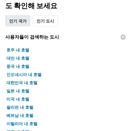
도 확인해 보세요
인기 국가
인기 도시
사용자들이 검색하는 도시
호주 내 호텔
대만 내 호텔
중국 내 호텔
인도네시아 내 호텔
대한민국 내 호텔
일본 내 호텔
미국 내 호텔
필리핀 내 호텔
베트남 내 호텔
이탈리아 내 호텔