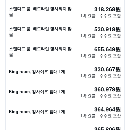
318,268원
스탠다드 룸, 베드타입 명시되지 않
음
1박 요금 - 수수료 포함
530,918원
스탠다드 룸, 베드타입 명시되지 않
음
1박 요금 - 수수료 포함
655,649원
스탠다드 룸, 베드타입 명시되지 않
음
1박 요금 - 수수료 포함
330,667원
King room, 킹사이즈 침대 1개
1박 요금 - 수수료 포함
360,978원
King room, 킹사이즈 침대 1개
1박 요금 - 수수료 포함
364,964원
King room, 킹사이즈 침대 1개
1박 요금 - 수수료 포함
365,806원