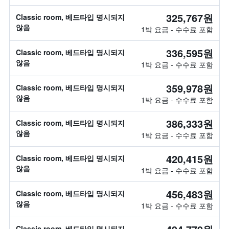
325,767원
Classic room, 베드타입 명시되지
않음
1박 요금 - 수수료 포함
336,595원
Classic room, 베드타입 명시되지
않음
1박 요금 - 수수료 포함
359,978원
Classic room, 베드타입 명시되지
않음
1박 요금 - 수수료 포함
386,333원
Classic room, 베드타입 명시되지
않음
1박 요금 - 수수료 포함
420,415원
Classic room, 베드타입 명시되지
않음
1박 요금 - 수수료 포함
456,483원
Classic room, 베드타입 명시되지
않음
1박 요금 - 수수료 포함
Classic room, 베드타입 명시되지