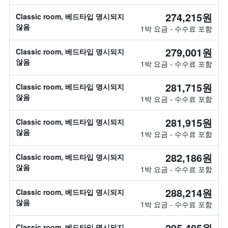
274,215원
Classic room, 베드타입 명시되지
않음
1박 요금 - 수수료 포함
279,001원
Classic room, 베드타입 명시되지
않음
1박 요금 - 수수료 포함
281,715원
Classic room, 베드타입 명시되지
않음
1박 요금 - 수수료 포함
281,915원
Classic room, 베드타입 명시되지
않음
1박 요금 - 수수료 포함
282,186원
Classic room, 베드타입 명시되지
않음
1박 요금 - 수수료 포함
288,214원
Classic room, 베드타입 명시되지
않음
1박 요금 - 수수료 포함
295,485원
Classic room, 베드타입 명시되지