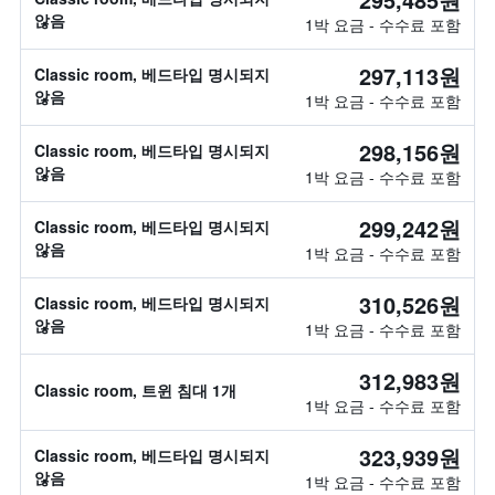
않음
1박 요금 - 수수료 포함
297,113원
Classic room, 베드타입 명시되지
않음
1박 요금 - 수수료 포함
298,156원
Classic room, 베드타입 명시되지
않음
1박 요금 - 수수료 포함
299,242원
Classic room, 베드타입 명시되지
않음
1박 요금 - 수수료 포함
310,526원
Classic room, 베드타입 명시되지
않음
1박 요금 - 수수료 포함
312,983원
Classic room, 트윈 침대 1개
1박 요금 - 수수료 포함
323,939원
Classic room, 베드타입 명시되지
않음
1박 요금 - 수수료 포함