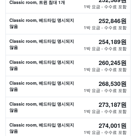
Classic room, 트윈 침대 1개
1박 요금 - 수수료 포함
252,846원
Classic room, 베드타입 명시되지
않음
1박 요금 - 수수료 포함
254,189원
Classic room, 베드타입 명시되지
않음
1박 요금 - 수수료 포함
260,245원
Classic room, 베드타입 명시되지
않음
1박 요금 - 수수료 포함
268,530원
Classic room, 베드타입 명시되지
않음
1박 요금 - 수수료 포함
273,187원
Classic room, 베드타입 명시되지
않음
1박 요금 - 수수료 포함
274,001원
Classic room, 베드타입 명시되지
않음
1박 요금 - 수수료 포함