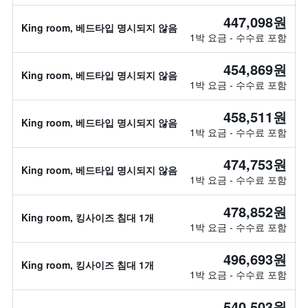
447,098원
King room, 베드타입 명시되지 않음
1박 요금 - 수수료 포함
454,869원
King room, 베드타입 명시되지 않음
1박 요금 - 수수료 포함
458,511원
King room, 베드타입 명시되지 않음
1박 요금 - 수수료 포함
474,753원
King room, 베드타입 명시되지 않음
1박 요금 - 수수료 포함
478,852원
King room, 킹사이즈 침대 1개
1박 요금 - 수수료 포함
496,693원
King room, 킹사이즈 침대 1개
1박 요금 - 수수료 포함
540,503원