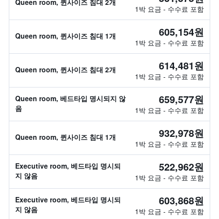
Queen room, 퀸사이즈 침대 2개
1박 요금 - 수수료 포함
605,154원
Queen room, 퀸사이즈 침대 1개
1박 요금 - 수수료 포함
614,481원
Queen room, 퀸사이즈 침대 2개
1박 요금 - 수수료 포함
659,577원
Queen room, 베드타입 명시되지 않
음
1박 요금 - 수수료 포함
932,978원
Queen room, 퀸사이즈 침대 1개
1박 요금 - 수수료 포함
522,962원
Executive room, 베드타입 명시되
지 않음
1박 요금 - 수수료 포함
603,868원
Executive room, 베드타입 명시되
지 않음
1박 요금 - 수수료 포함