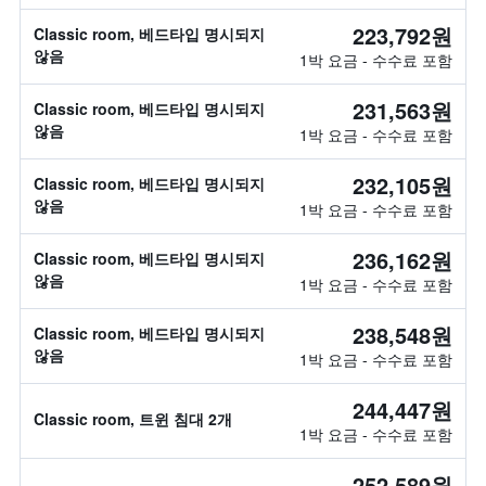
223,792원
Classic room, 베드타입 명시되지
않음
1박 요금 - 수수료 포함
231,563원
Classic room, 베드타입 명시되지
않음
1박 요금 - 수수료 포함
232,105원
Classic room, 베드타입 명시되지
않음
1박 요금 - 수수료 포함
236,162원
Classic room, 베드타입 명시되지
않음
1박 요금 - 수수료 포함
238,548원
Classic room, 베드타입 명시되지
않음
1박 요금 - 수수료 포함
244,447원
Classic room, 트윈 침대 2개
1박 요금 - 수수료 포함
252,589원