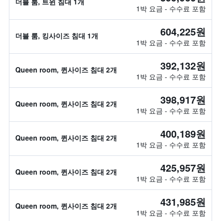
더블 룸, 트윈 침대 1개
1박 요금 - 수수료 포함
604,225원
더블 룸, 킹사이즈 침대 1개
1박 요금 - 수수료 포함
392,132원
Queen room, 퀸사이즈 침대 2개
1박 요금 - 수수료 포함
398,917원
Queen room, 퀸사이즈 침대 2개
1박 요금 - 수수료 포함
400,189원
Queen room, 퀸사이즈 침대 2개
1박 요금 - 수수료 포함
425,957원
Queen room, 퀸사이즈 침대 2개
1박 요금 - 수수료 포함
431,985원
Queen room, 퀸사이즈 침대 2개
1박 요금 - 수수료 포함