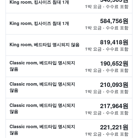
King room, 킹사이즈 침대 1개
1박 요금 - 수수료 포함
584,756원
King room, 킹사이즈 침대 1개
1박 요금 - 수수료 포함
819,418원
King room, 베드타입 명시되지 않음
1박 요금 - 수수료 포함
190,652원
Classic room, 베드타입 명시되지
않음
1박 요금 - 수수료 포함
210,093원
Classic room, 베드타입 명시되지
않음
1박 요금 - 수수료 포함
217,964원
Classic room, 베드타입 명시되지
않음
1박 요금 - 수수료 포함
221,221원
Classic room, 베드타입 명시되지
않음
1박 요금 - 수수료 포함