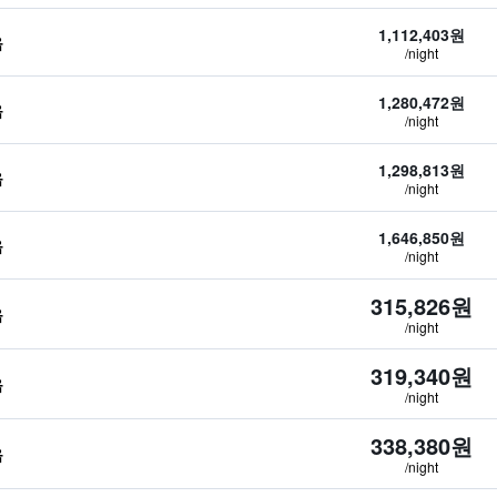
1,112,403원
음
/night
1,280,472원
음
/night
1,298,813원
음
/night
1,646,850원
음
/night
315,826원
음
/night
319,340원
음
/night
338,380원
음
/night