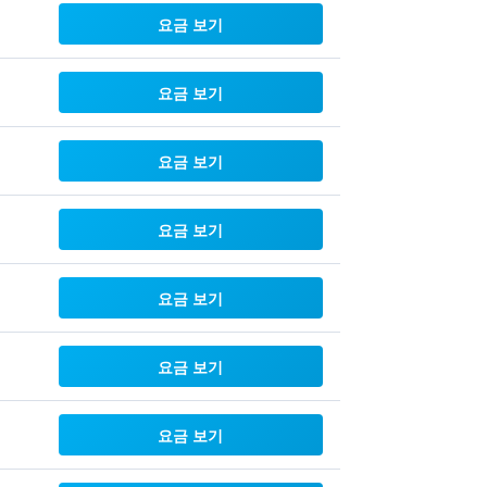
요금 보기
요금 보기
요금 보기
요금 보기
요금 보기
요금 보기
요금 보기