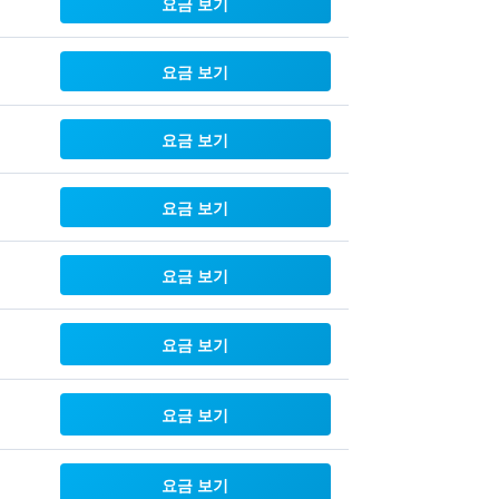
요금 보기
요금 보기
요금 보기
요금 보기
요금 보기
요금 보기
요금 보기
요금 보기