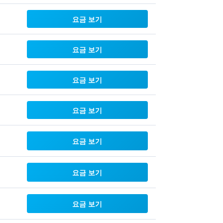
요금 보기
요금 보기
요금 보기
요금 보기
요금 보기
요금 보기
요금 보기