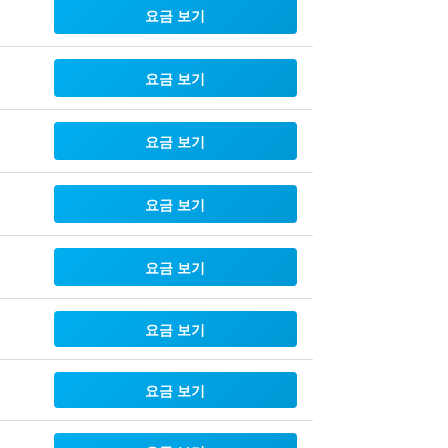
요금 보기
요금 보기
요금 보기
요금 보기
요금 보기
요금 보기
요금 보기