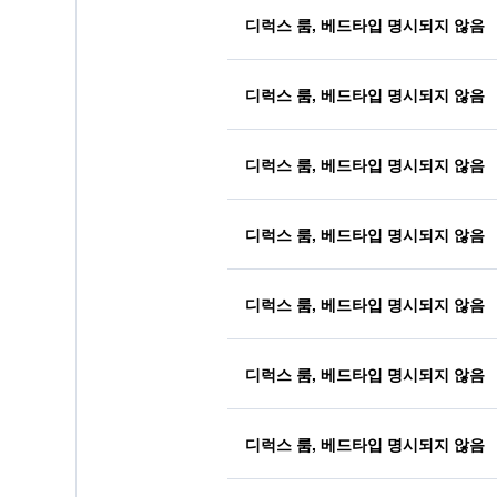
디럭스 룸, 베드타입 명시되지 않음
디럭스 룸, 베드타입 명시되지 않음
디럭스 룸, 베드타입 명시되지 않음
디럭스 룸, 베드타입 명시되지 않음
디럭스 룸, 베드타입 명시되지 않음
디럭스 룸, 베드타입 명시되지 않음
디럭스 룸, 베드타입 명시되지 않음