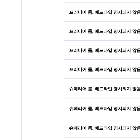
프리미어 룸, 베드타입 명시되지 않
프리미어 룸, 베드타입 명시되지 않
프리미어 룸, 베드타입 명시되지 않
프리미어 룸, 베드타입 명시되지 않
슈페리어 룸, 베드타입 명시되지 않
슈페리어 룸, 베드타입 명시되지 않
슈페리어 룸, 베드타입 명시되지 않