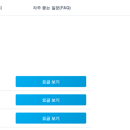
치
자주 묻는 질문(FAQ)
요금 보기
요금 보기
요금 보기