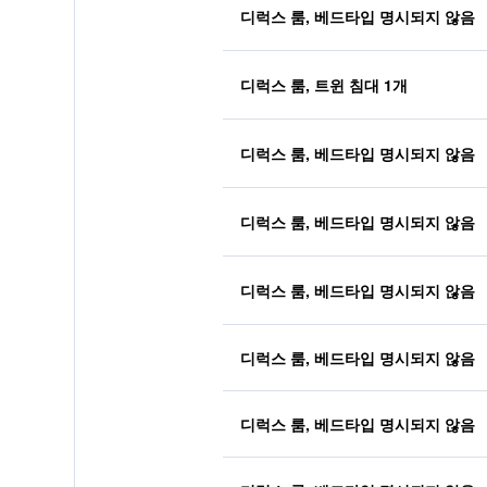
디럭스 룸, 베드타입 명시되지 않음
디럭스 룸, 트윈 침대 1개
디럭스 룸, 베드타입 명시되지 않음
디럭스 룸, 베드타입 명시되지 않음
디럭스 룸, 베드타입 명시되지 않음
디럭스 룸, 베드타입 명시되지 않음
디럭스 룸, 베드타입 명시되지 않음