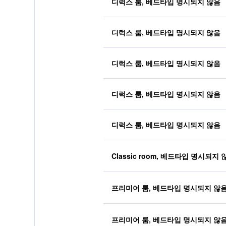
디럭스 룸, 베드타입 명시되지 않음
디럭스 룸, 베드타입 명시되지 않음
디럭스 룸, 베드타입 명시되지 않음
디럭스 룸, 베드타입 명시되지 않음
디럭스 룸, 베드타입 명시되지 않음
Classic room, 베드타입 명시되지 
프리미어 룸, 베드타입 명시되지 않
프리미어 룸, 베드타입 명시되지 않