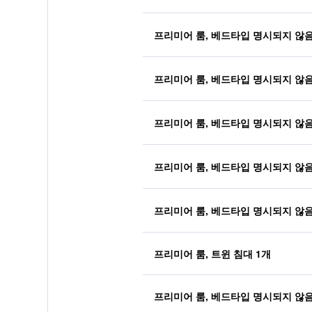
프리미어 룸, 베드타입 명시되지 않
프리미어 룸, 베드타입 명시되지 않
프리미어 룸, 베드타입 명시되지 않
프리미어 룸, 베드타입 명시되지 않
프리미어 룸, 베드타입 명시되지 않
프리미어 룸, 트윈 침대 1개
프리미어 룸, 베드타입 명시되지 않