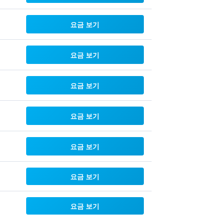
요금 보기
요금 보기
요금 보기
요금 보기
요금 보기
요금 보기
요금 보기