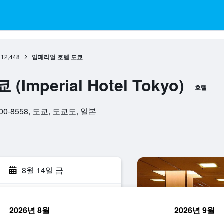
12,448
임페리얼 호텔 도쿄
mperial Hotel Tokyo)
호텔
, 100-8558, 도쿄, 도쿄도, 일본
8월 14일 금
2026년 8월
2026년 9월