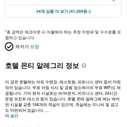
34개 상품 더 보기 (41,359원~)
*
총 금액은 체크아웃 시 지불해야 하는 추정 지방세 및 수수료를 포
함하고 있습니다.
최저가
보장
호텔 몬티 알레그리 정보
이 금연 호텔에는 야외 수영장, 레스토랑, 피트니스 센터 등이 마련
되어 있습니다. 무료 아침 식사 및 공용 장소에서의 무료 WiFi도 제
공됩니다. 기타 편의 시설로는 바/라운지, 비즈니스 센터, 24시간
운영 프런트 데스크 등이 있습니다. 호텔 몬테 알레그레 에는 에어
컨 시설을 갖춘 166개의 객실이 있으며, 객실에는 미니바 및 금고
도 마련되어 있습니다. ...
더 보기