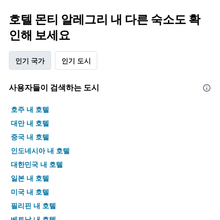
호텔 몬티 알레그리 내 다른 숙소도 확
인해 보세요
인기 국가
인기 도시
사용자들이 검색하는 도시
호주 내 호텔
대만 내 호텔
중국 내 호텔
인도네시아 내 호텔
대한민국 내 호텔
일본 내 호텔
미국 내 호텔
필리핀 내 호텔
베트남 내 호텔