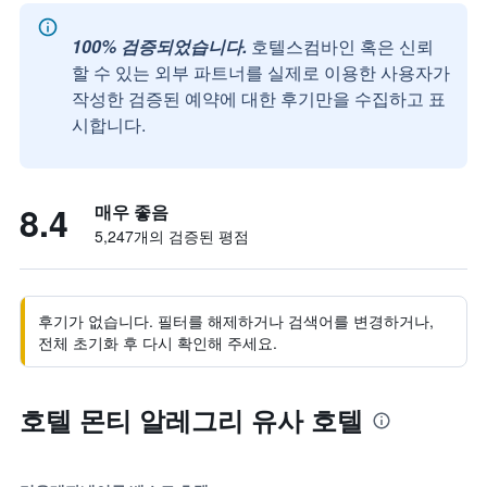
100% 검증되었습니다.
호텔스컴바인 혹은 신뢰
할 수 있는 외부 파트너를 실제로 이용한 사용자가
작성한 검증된 예약에 대한 후기만을 수집하고 표
시합니다.
8.4
매우 좋음
5,247개의 검증된 평점
후기가 없습니다. 필터를 해제하거나 검색어를 변경하거나,
전체 초기화 후 다시 확인해 주세요.
호텔 몬티 알레그리 유사 호텔