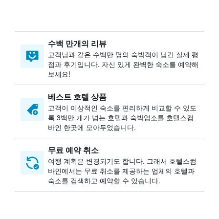
수백 만개의 리뷰
고객님과 같은 수백만 명의 숙박객이 남긴 실제 평
점과 후기입니다. 자신 있게 완벽한 숙소를 예약해
보세요!
베스트 호텔 상품
고객이 이상적인 숙소를 편리하게 비교할 수 있도
록 3백만 개가 넘는 호텔과 숙박업소를 호텔스컴
바인 한곳에 모아두었습니다.
무료 예약 취소
여행 계획은 변경되기도 합니다. ​그래서 호텔스컴
바인에서는 무료 취소를 제공하는 업체의 호텔과
숙소를 검색하고 예약할 수 있습니다.