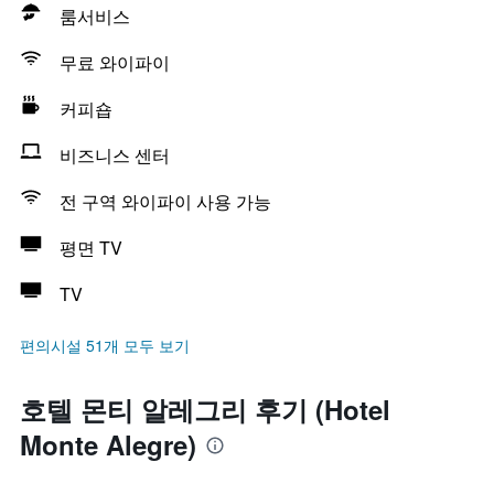
룸서비스
무료 와이파이
커피숍
비즈니스 센터
전 구역 와이파이 사용 가능
평면 TV
TV
편의시설 51개 모두 보기
호텔 몬티 알레그리 후기 (Hotel
Monte Alegre)