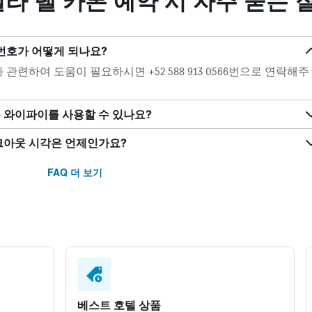
라 델 카본 예약 시 자주 묻는 
 번호가 어떻게 되나요?
관련하여 도움이 필요하시면 +52 588 913 0566번으로 연락해주
 와이파이를 사용할 수 있나요?
체크아웃 시각은 언제인가요?
FAQ 더 보기
베스트 호텔 상품