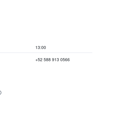
13:00
+52 588 913 0566