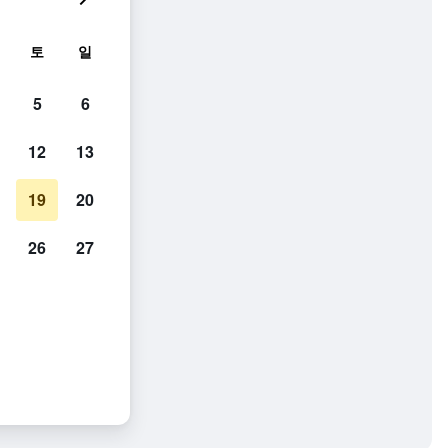
토
일
5
6
12
13
19
20
26
27