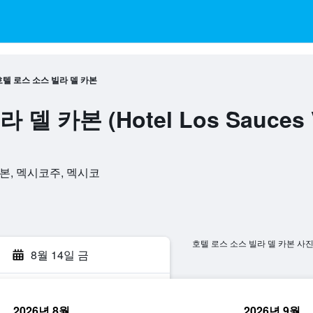
호텔 로스 소스 빌라 델 카본
 카본 (Hotel Los Sauces Vil
 카르본, 멕시코주, 멕시코
호텔 로스 소스 빌라 델 카본 사
8월 14일 금
2026년 8월
2026년 9월