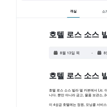
객실
소
호텔 로스 소스 
8월 13일 목
-
8
호텔 로스 소스 
호텔 로스 소스 빌라 델 카본에서 Lic
니다. 뿐만 아니라 금고, 물품 보관소,
이 4성급 호텔에는 정원, 모닝콜 서비스