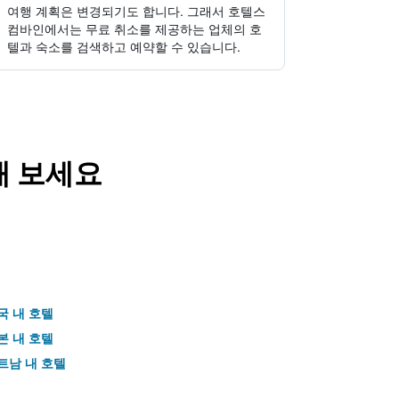
여행 계획은 변경되기도 합니다. ​그래서 호텔스
컴바인에서는 무료 취소를 제공하는 업체의 호
텔과 숙소를 검색하고 예약할 수 있습니다.
해 보세요
국 내 호텔
본 내 호텔
트남 내 호텔