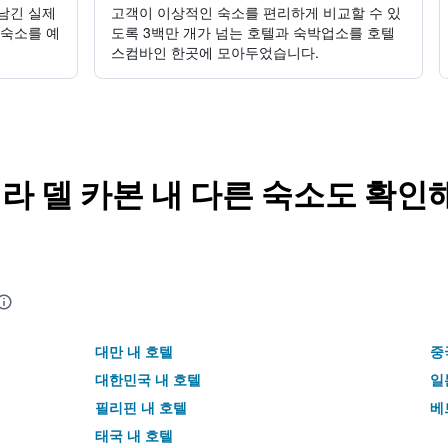
남긴 실제
고객이 이상적인 숙소를 편리하게 비교할 수 있
 숙소를 예
도록 3백만 개가 넘는 호텔과 숙박업소를 호텔
스컴바인 한곳에 모아두었습니다.
빌라 델 카본 내 다른 숙소도 확인
대만 내 호텔
중
대한민국 내 호텔
일
필리핀 내 호텔
베
태국 내 호텔