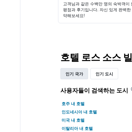
고객님과 같은 수백만 명의 숙박객이 
평점과 후기입니다. 자신 있게 완벽한
약해보세요!
호텔 로스 소스 
인기 국가
인기 도시
사용자들이 검색하는 도시
호주 내 호텔
인도네시아 내 호텔
미국 내 호텔
이탈리아 내 호텔