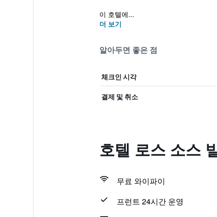
이 호텔에...
더 보기
알아두면 좋은 점
체크인 시각
결제 및 취소
호텔 로스 소스 
무료 와이파이
프런트 24시간 운영