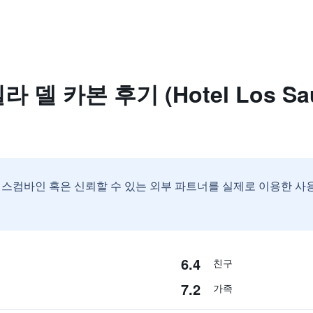
델 카본 후기 (Hotel Los Sauce
스컴바인 혹은 신뢰할 수 있는 외부 파트너를 실제로 이용한 사
6.4
친구
7.2
가족