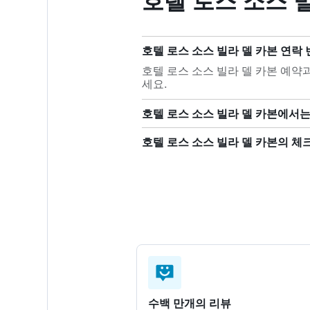
호텔 로스 소스 빌
호텔 로스 소스 빌라 델 카본 연락
호텔 로스 소스 빌라 델 카본 예약과 
세요.
호텔 로스 소스 빌라 델 카본에서는
호텔 로스 소스 빌라 델 카본의 
수백 만개의 리뷰