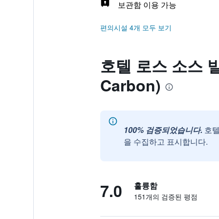
보관함 이용 가능
편의시설 4개 모두 보기
호텔 로스 소스 빌라 
Carbon)
100% 검증되었습니다.
호텔
을 수집하고 표시합니다.
7.0
훌륭함
151개의 검증된 평점