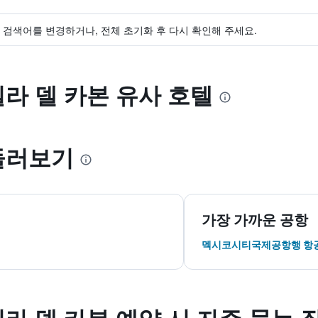
검색어를 변경하거나, 전체 초기화 후 다시 확인해 주세요.
빌라 델 카본 유사 호텔
둘러보기
가장 가까운 공항
멕시코시티국제공항행 항