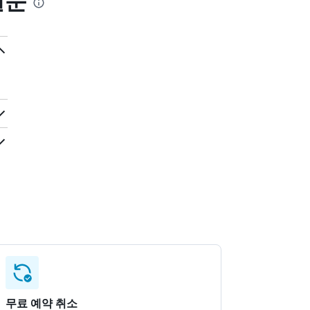
질문
무료 예약 취소