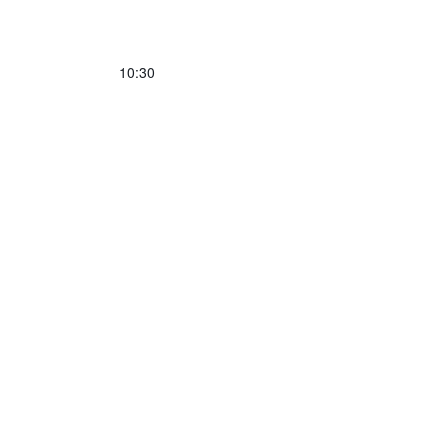
10:30