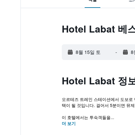
Hotel Labat 
8월 15일 토
-
8
Hotel Labat 정
오르테즈 트레인 스테이션에서 도보로 단 10분
택이 될 것입니다. 걸어서 5분이면 뮤제
이 호텔에서는 투숙객들을...
더 보기