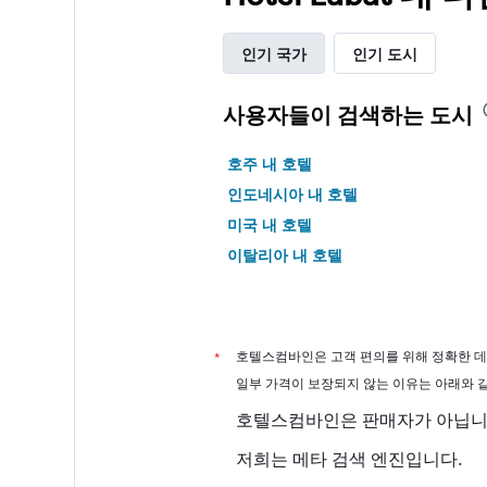
인기 국가
인기 도시
사용자들이 검색하는 도시
호주 내 호텔
인도네시아 내 호텔
미국 내 호텔
이탈리아 내 호텔
*
호텔스컴바인은 고객 편의를 위해 정확한 데
일부 가격이 보장되지 않는 이유는 아래와 
호텔스컴바인은 판매자가 아닙니
저희는 메타 검색 엔진입니다.