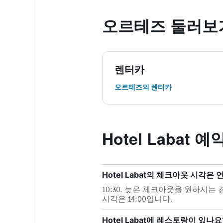
오르테즈 둘러보
렌터카
오르테즈​의 렌터카
Hotel Labat
Hotel Labat의 체크아웃 시각은
10:30. 늦은 체크아웃을 원하시
시각은 14:00입니다.
Hotel Labat에 레스토랑이 있나요