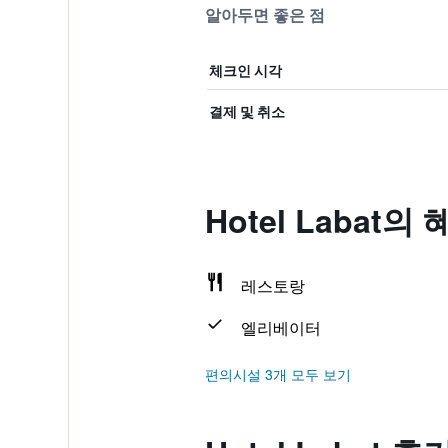
알아두면 좋은 점
체크인 시각
결제 및 취소
Hotel Labat
레스토랑
엘리베이터
편의시설 3개 모두 보기