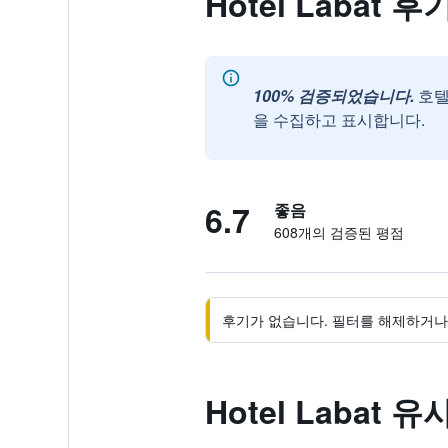
Hotel Labat 후기
100% 검증되었습니다.
호텔
을 수집하고 표시합니다.
6.7
좋음
608개의 검증된 평점
후기가 없습니다. 필터를 해제하거나 
Hotel Labat 