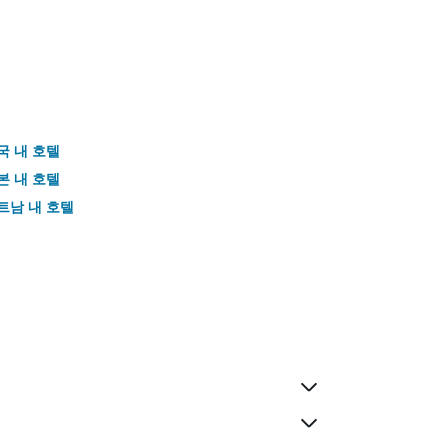
국 내 호텔
본 내 호텔
트남 내 호텔