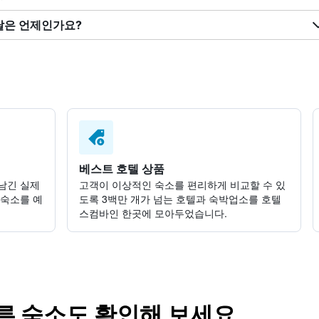
한 달은 언제인가요?
베스트 호텔 상품
남긴 실제
고객이 이상적인 숙소를 편리하게 비교할 수 있
 숙소를 예
도록 3백만 개가 넘는 호텔과 숙박업소를 호텔
스컴바인 한곳에 모아두었습니다.
 내 다른 숙소도 확인해 보세요