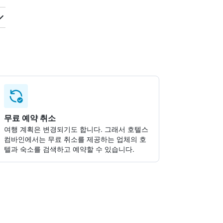
무료 예약 취소
여행 계획은 변경되기도 합니다. ​그래서 호텔스
컴바인에서는 무료 취소를 제공하는 업체의 호
텔과 숙소를 검색하고 예약할 수 있습니다.