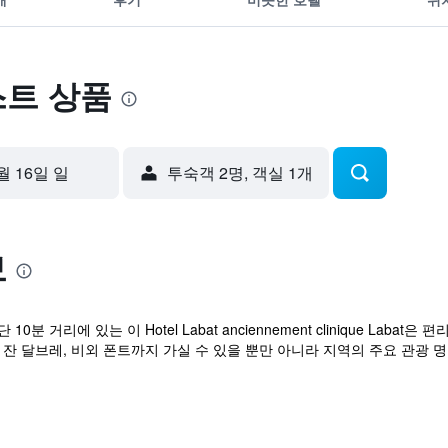
베스트 상품
월 16일 일
​투숙객 2​명, ​객실 1개
보
 거리에 있는 이 Hotel Labat anciennement clinique Lab
 잔 달브레, 비외 폰트까지 가실 수 있을 뿐만 아니라 지역의 주요 관광 