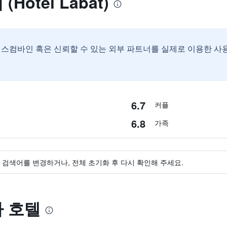
 (Hotel Labat)
스컴바인 혹은 신뢰할 수 있는 외부 파트너를 실제로 이용한 사
6.7
커플
6.8
가족
검색어를 변경하거나, 전체 초기화 후 다시 확인해 주세요.
유사 호텔