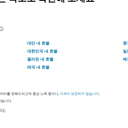
대만 내 호텔
중
대한민국 내 호텔
일
필리핀 내 호텔
베
태국 내 호텔
이터를 전해드리고자 항상 노력 중이나,
가격이 보장되지 않습니다
.
같습니다.
다.