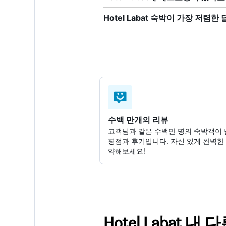
Hotel Labat 숙박이 가장 저렴
수백 만개의 리뷰
고객님과 같은 수백만 명의 숙박객이 
평점과 후기입니다. 자신 있게 완벽한
약해보세요!
Hotel Labat