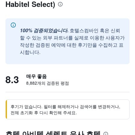
Habitel Select)
100% 검증되었습니다.
호텔스컴바인 혹은 신뢰
할 수 있는 외부 파트너를 실제로 이용한 사용자가
작성한 검증된 예약에 대한 후기만을 수집하고 표
시합니다.
8.3
매우 좋음
8,882개의 검증된 평점
후기가 없습니다. 필터를 해제하거나 검색어를 변경하거나,
전체 초기화 후 다시 확인해 주세요.
호텔 아비텔 셀렉트 유사 호텔