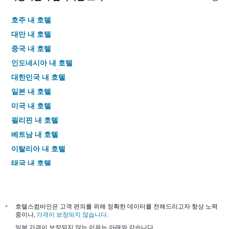
호주 내 호텔
대만 내 호텔
중국 내 호텔
인도네시아 내 호텔
대한민국 내 호텔
일본 내 호텔
미국 내 호텔
필리핀 내 호텔
베트남 내 호텔
이탈리아 내 호텔
태국 내 호텔
*
호텔스컴바인은 고객 편의를 위해 정확한 데이터를 전해드리고자 항상 노력
중이나,
가격이 보장되지 않습니다
.
일부 가격이 보장되지 않는 이유는 아래와 같습니다.