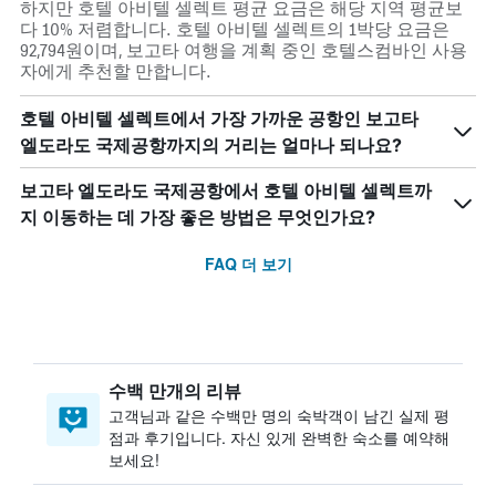
하지만 호텔 아비텔 셀렉트 평균 요금은 해당 지역 평균보
다 10% 저렴합니다. 호텔 아비텔 셀렉트의 1박당 요금은
92,794원이며, 보고타 여행을 계획 중인 호텔스컴바인 사용
자에게 추천할 만합니다.
호텔 아비텔 셀렉트에서 가장 가까운 공항인 보고타
엘도라도 국제공항까지의 거리는 얼마나 되나요?
보고타 엘도라도 국제공항에서 호텔 아비텔 셀렉트까
지 이동하는 데 가장 좋은 방법은 무엇인가요?
FAQ 더 보기
수백 만개의 리뷰
고객님과 같은 수백만 명의 숙박객이 남긴 실제 평
점과 후기입니다. 자신 있게 완벽한 숙소를 예약해
보세요!