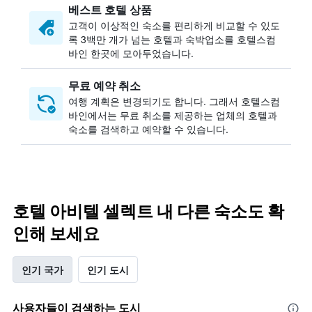
베스트 호텔 상품
고객이 이상적인 숙소를 편리하게 비교할 수 있도
록 3백만 개가 넘는 호텔과 숙박업소를 호텔스컴
바인 한곳에 모아두었습니다.
무료 예약 취소
여행 계획은 변경되기도 합니다. ​그래서 호텔스컴
바인에서는 무료 취소를 제공하는 업체의 호텔과
숙소를 검색하고 예약할 수 있습니다.
호텔 아비텔 셀렉트 내 다른 숙소도 확
인해 보세요
인기 국가
인기 도시
사용자들이 검색하는 도시