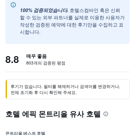
100% 검증되었습니다.
호텔스컴바인 혹은 신뢰
할 수 있는 외부 파트너를 실제로 이용한 사용자가
작성한 검증된 예약에 대한 후기만을 수집하고 표
시합니다.
8.8
매우 좋음
803개의 검증된 평점
후기가 없습니다. 필터를 해제하거나 검색어를 변경하거나,
전체 초기화 후 다시 확인해 주세요.
호텔 에픽 몬트리올 유사 호텔
몬트리올 베스트 호텔