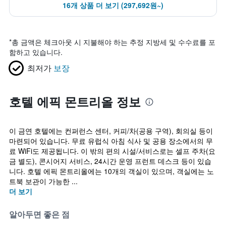
16개 상품 더 보기 (297,692원~)
*
총 금액은 체크아웃 시 지불해야 하는 추정 지방세 및 수수료를 포
함하고 있습니다.
최저가
보장
호텔 에픽 몬트리올 정보
이 금연 호텔에는 컨퍼런스 센터, 커피/차(공용 구역), 회의실 등이
마련되어 있습니다. 무료 유럽식 아침 식사 및 공용 장소에서의 무
료 WiFi도 제공됩니다. 이 밖의 편의 시설/서비스로는 셀프 주차(요
금 별도), 콘시어지 서비스, 24시간 운영 프런트 데스크 등이 있습
니다. 호텔 에픽 몬트리올에는 10개의 객실이 있으며, 객실에는 노
트북 보관이 가능한 ...
더 보기
알아두면 좋은 점