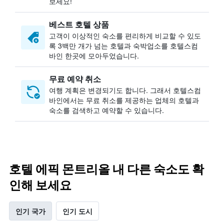
보세요!
베스트 호텔 상품
고객이 이상적인 숙소를 편리하게 비교할 수 있도
록 3백만 개가 넘는 호텔과 숙박업소를 호텔스컴
바인 한곳에 모아두었습니다.
무료 예약 취소
여행 계획은 변경되기도 합니다. ​그래서 호텔스컴
바인에서는 무료 취소를 제공하는 업체의 호텔과
숙소를 검색하고 예약할 수 있습니다.
호텔 에픽 몬트리올 내 다른 숙소도 확
인해 보세요
인기 국가
인기 도시