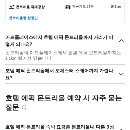
자동차로 23분
19.2km
몬트리올 국제공항
몬트리올행 항공편
아트플레이스에서 호텔 에픽 몬트리올까지 거리가 어
떻게 되나요?
몬트리올의 아트플레이스에서 호텔 에픽 몬트리올까지는
1.1km 떨어져 있습니다.
호텔 에픽 몬트리올에서 도체스터 스퀘어까지 가깝나
요?
호텔 에픽 몬트리올 예약 시 자주 묻는
질문
호텔 에픽 몬트리올 숙박 요금은 몬트리올내 다른 3성