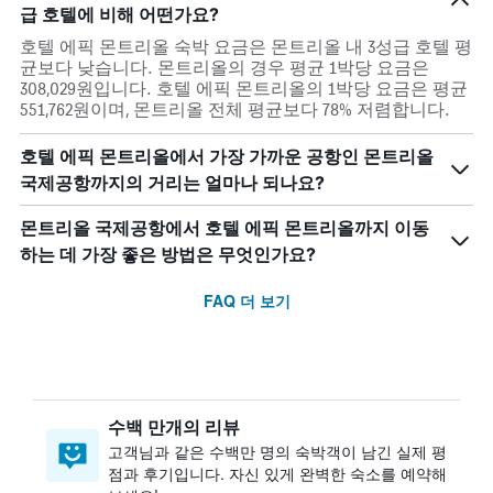
급 호텔에 비해 어떤가요?
호텔 에픽 몬트리올 숙박 요금은 몬트리올 내 3성급 호텔 평
균보다 낮습니다. 몬트리올의 경우 평균 1박당 요금은
308,029원입니다. 호텔 에픽 몬트리올의 1박당 요금은 평균
551,762원이며, 몬트리올 전체 평균보다 78% 저렴합니다.
호텔 에픽 몬트리올에서 가장 가까운 공항인 몬트리올
국제공항까지의 거리는 얼마나 되나요?
몬트리올 국제공항에서 호텔 에픽 몬트리올까지 이동
하는 데 가장 좋은 방법은 무엇인가요?
FAQ 더 보기
수백 만개의 리뷰
고객님과 같은 수백만 명의 숙박객이 남긴 실제 평
점과 후기입니다. 자신 있게 완벽한 숙소를 예약해