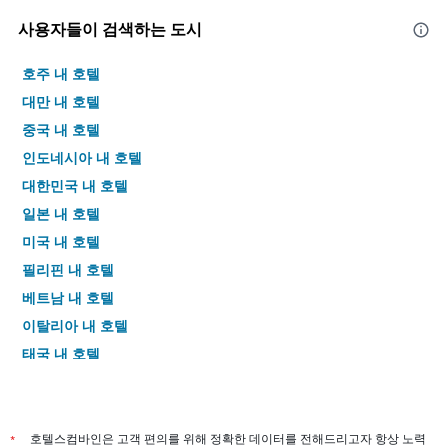
사용자들이 검색하는 도시
호주 내 호텔
대만 내 호텔
중국 내 호텔
인도네시아 내 호텔
대한민국 내 호텔
일본 내 호텔
미국 내 호텔
필리핀 내 호텔
베트남 내 호텔
이탈리아 내 호텔
태국 내 호텔
*
호텔스컴바인은 고객 편의를 위해 정확한 데이터를 전해드리고자 항상 노력