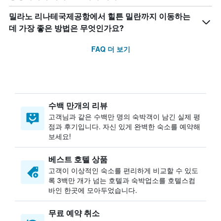
밀라노 리나테국제공항에서 힐튼 밀란까지 이동하는
데 가장 좋은 방법은 무엇인가요?
FAQ 더 보기
수백 만개의 리뷰
고객님과 같은 수백만 명의 숙박객이 남긴 실제 평
점과 후기입니다. 자신 있게 완벽한 숙소를 예약해
보세요!
베스트 호텔 상품
고객이 이상적인 숙소를 편리하게 비교할 수 있도
록 3백만 개가 넘는 호텔과 숙박업소를 호텔스컴
바인 한곳에 모아두었습니다.
무료 예약 취소