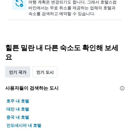
여행 계획은 변경되기도 합니다. ​그래서 호텔스컴
바인에서는 무료 취소를 제공하는 업체의 호텔과
숙소를 검색하고 예약할 수 있습니다.
힐튼 밀란 내 다른 숙소도 확인해 보세
요
인기 국가
인기 도시
사용자들이 검색하는 도시
호주 내 호텔
대만 내 호텔
중국 내 호텔
인도네시아 내 호텔