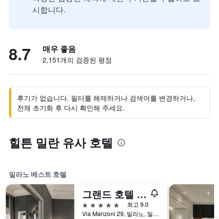
시합니다.
8.7
매우 좋음
2,151개의 검증된 평점
후기가 없습니다. 필터를 해제하거나 검색어를 변경하거나,
전체 초기화 후 다시 확인해 주세요.
힐튼 밀란 유사 호텔
밀라노 베스트 호텔
그랜드 호텔 에 드 밀라노
5성급
최고 9.0
Via Manzoni 29, 밀라노, 밀라노현, 이탈리아