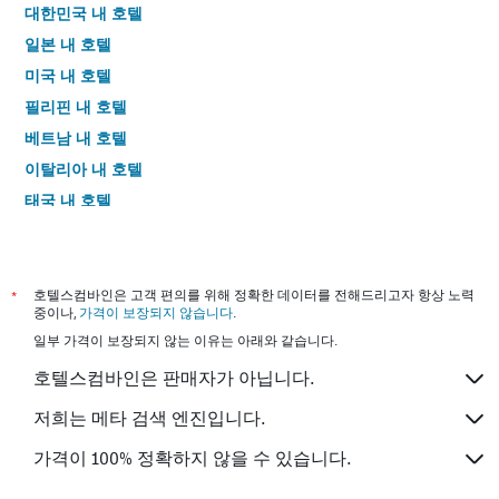
대한민국 내 호텔
일본 내 호텔
미국 내 호텔
필리핀 내 호텔
베트남 내 호텔
이탈리아 내 호텔
태국 내 호텔
*
호텔스컴바인은 고객 편의를 위해 정확한 데이터를 전해드리고자 항상 노력
중이나,
가격이 보장되지 않습니다
.
일부 가격이 보장되지 않는 이유는 아래와 같습니다.
호텔스컴바인은 판매자가 아닙니다.
저희는 메타 검색 엔진입니다.
가격이 100% 정확하지 않을 수 있습니다.