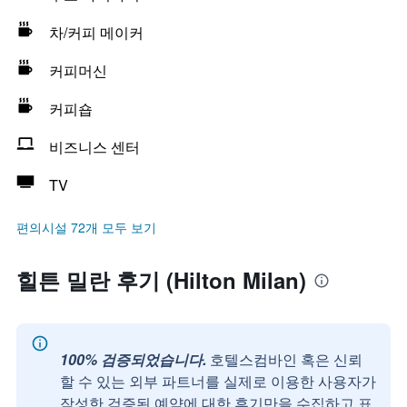
차/커피 메이커
커피머신
커피숍
비즈니스 센터
TV
편의시설 72개 모두 보기
힐튼 밀란 후기 (Hilton Milan)
100% 검증되었습니다.
호텔스컴바인 혹은 신뢰
할 수 있는 외부 파트너를 실제로 이용한 사용자가
작성한 검증된 예약에 대한 후기만을 수집하고 표