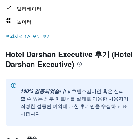
엘리베이터
놀이터
편의시설 4개 모두 보기
Hotel Darshan Executive 후기 (Hotel
Darshan Executive)
100% 검증되었습니다.
호텔스컴바인 혹은 신뢰
할 수 있는 외부 파트너를 실제로 이용한 사용자가
작성한 검증된 예약에 대한 후기만을 수집하고 표
시합니다.
좋음