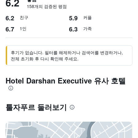
6.2
158개의 검증된 평점
6.2
5.9
친구
커플
6.7
6.3
1인
가족
후기가 없습니다. 필터를 해제하거나 검색어를 변경하거나,
전체 초기화 후 다시 확인해 주세요.
Hotel Darshan Executive 유사 호텔
툴자푸르 둘러보기