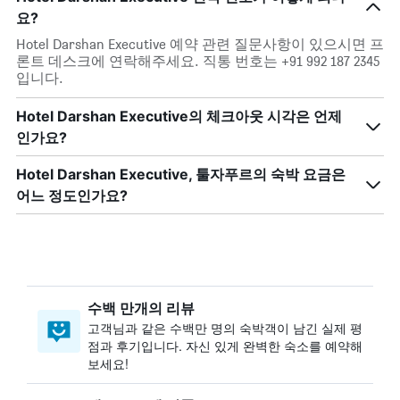
요?
Hotel Darshan Executive 예약 관련 질문사항이 있으시면 프
론트 데스크에 연락해주세요. 직통 번호는 +91 992 187 2345
입니다.
Hotel Darshan Executive의 체크아웃 시각은 언제
인가요?
Hotel Darshan Executive, 툴자푸르의 숙박 요금은
어느 정도인가요?
수백 만개의 리뷰
고객님과 같은 수백만 명의 숙박객이 남긴 실제 평
점과 후기입니다. 자신 있게 완벽한 숙소를 예약해
보세요!