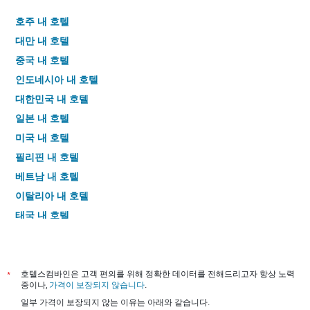
호주 내 호텔
대만 내 호텔
중국 내 호텔
인도네시아 내 호텔
대한민국 내 호텔
일본 내 호텔
미국 내 호텔
필리핀 내 호텔
베트남 내 호텔
이탈리아 내 호텔
태국 내 호텔
*
호텔스컴바인은 고객 편의를 위해 정확한 데이터를 전해드리고자 항상 노력
중이나,
가격이 보장되지 않습니다
.
일부 가격이 보장되지 않는 이유는 아래와 같습니다.