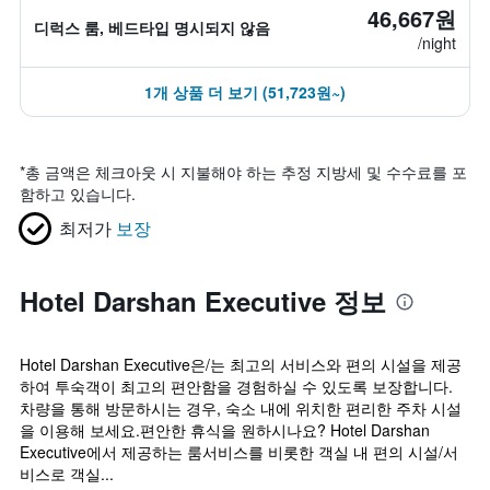
46,667원
디럭스 룸, 베드타입 명시되지 않음
/night
1개 상품 더 보기 (51,723원~)
*
총 금액은 체크아웃 시 지불해야 하는 추정 지방세 및 수수료를 포
함하고 있습니다.
최저가
보장
Hotel Darshan Executive 정보
Hotel Darshan Executive은/는 최고의 서비스와 편의 시설을 제공
하여 투숙객이 최고의 편안함을 경험하실 수 있도록 보장합니다.
차량을 통해 방문하시는 경우, 숙소 내에 위치한 편리한 주차 시설
을 이용해 보세요.편안한 휴식을 원하시나요? Hotel Darshan
Executive에서 제공하는 룸서비스를 비롯한 객실 내 편의 시설/서
비스로 객실...