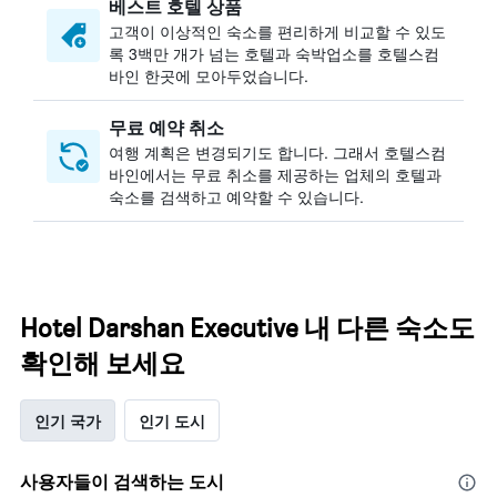
베스트 호텔 상품
고객이 이상적인 숙소를 편리하게 비교할 수 있도
록 3백만 개가 넘는 호텔과 숙박업소를 호텔스컴
바인 한곳에 모아두었습니다.
무료 예약 취소
여행 계획은 변경되기도 합니다. ​그래서 호텔스컴
바인에서는 무료 취소를 제공하는 업체의 호텔과
숙소를 검색하고 예약할 수 있습니다.
Hotel Darshan Executive 내 다른 숙소도
확인해 보세요
인기 국가
인기 도시
사용자들이 검색하는 도시