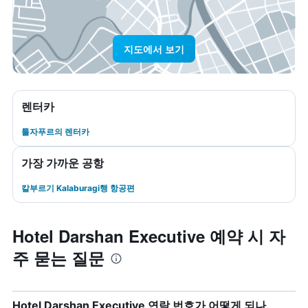
지도에서 보기
렌터카
툴자푸르​의 렌터카
가장 가까운 공항
칼부르기 Kalaburagi행 항공편
Hotel Darshan Executive 예약 시 자
주 묻는 질문
Hotel Darshan Executive 연락 번호가 어떻게 되나