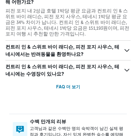
해 어떤가요?
피전 포지 내 2성급 호텔 1박당 평균 요금과 컨트리 인 & 스
위트 바이 래디슨, 피전 포지 사우스, 테네시 1박당 평균 요
금은 34% 차이가 납니다. 컨트리 인 & 스위트 바이 래디슨,
피전 포지 사우스, 테네시 1박당 요금은 151,193원이며, 피전
포지 여행 시 추천할 만한 가격입니다.
컨트리 인 & 스위트 바이 래디슨, 피전 포지 사우스, 테
네시에서는 반려동물을 환영하나요?
컨트리 인 & 스위트 바이 래디슨, 피전 포지 사우스, 테
네시에는 수영장이 있나요?
FAQ 더 보기
수백 만개의 리뷰
고객님과 같은 수백만 명의 숙박객이 남긴 실제 평
점과 후기입니다. 자신 있게 완벽한 숙소를 예약해