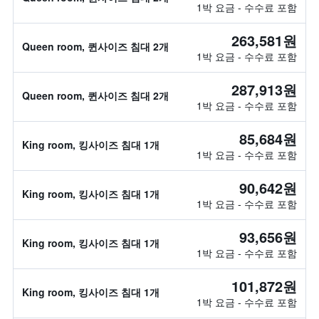
1박 요금 - 수수료 포함
263,581원
Queen room, 퀸사이즈 침대 2개
1박 요금 - 수수료 포함
287,913원
Queen room, 퀸사이즈 침대 2개
1박 요금 - 수수료 포함
85,684원
King room, 킹사이즈 침대 1개
1박 요금 - 수수료 포함
90,642원
King room, 킹사이즈 침대 1개
1박 요금 - 수수료 포함
93,656원
King room, 킹사이즈 침대 1개
1박 요금 - 수수료 포함
101,872원
King room, 킹사이즈 침대 1개
1박 요금 - 수수료 포함