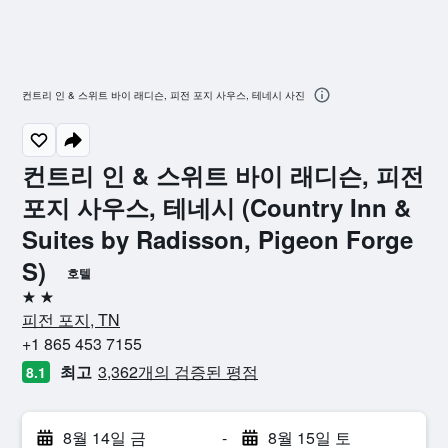
컨트리 인 & 스위트 바이 래디슨, 피전 포지 사우스, 테네시 사진
컨트리 인 & 스위트 바이 래디슨, 피전
포지 사우스, 테네시 (Country Inn &
Suites by Radisson, Pigeon Forge
S)
호텔
2성급
피전 포지, TN
+1 865 453 7155
최고
3,362개의 검증된 평점
8.1
8월 14일 금
-
8월 15일 토