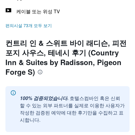
케이블 또는 위성 TV
편의시설 73개 모두 보기
컨트리 인 & 스위트 바이 래디슨, 피전
포지 사우스, 테네시 후기 (Country
Inn & Suites by Radisson, Pigeon
Forge S)
100% 검증되었습니다.
호텔스컴바인 혹은 신뢰
할 수 있는 외부 파트너를 실제로 이용한 사용자가
작성한 검증된 예약에 대한 후기만을 수집하고 표
시합니다.