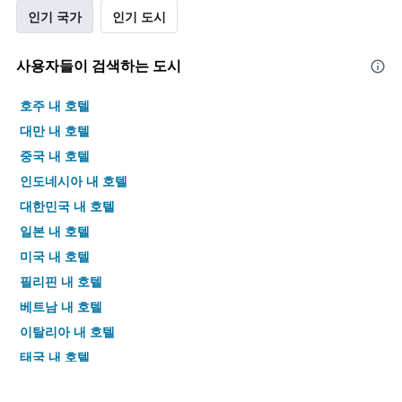
인기 국가
인기 도시
사용자들이 검색하는 도시
호주 내 호텔
대만 내 호텔
중국 내 호텔
인도네시아 내 호텔
대한민국 내 호텔
일본 내 호텔
미국 내 호텔
필리핀 내 호텔
베트남 내 호텔
이탈리아 내 호텔
태국 내 호텔