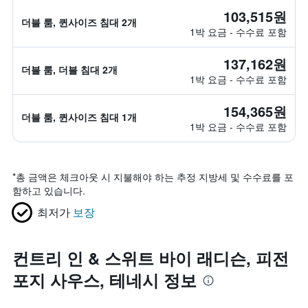
103,515원
더블 룸, 퀸사이즈 침대 2개
1박 요금 - 수수료 포함
137,162원
더블 룸, 더블 침대 2개
1박 요금 - 수수료 포함
154,365원
더블 룸, 퀸사이즈 침대 1개
1박 요금 - 수수료 포함
*
총 금액은 체크아웃 시 지불해야 하는 추정 지방세 및 수수료를 포
함하고 있습니다.
최저가
보장
컨트리 인 & 스위트 바이 래디슨, 피전
포지 사우스, 테네시 정보