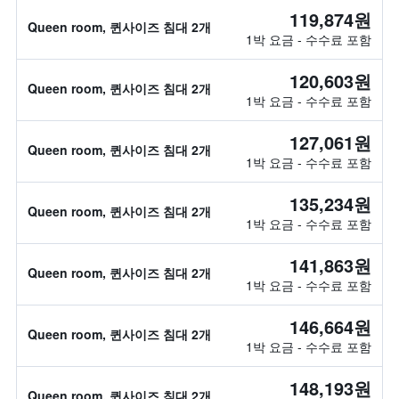
119,874원
Queen room, 퀸사이즈 침대 2개
1박 요금 - 수수료 포함
120,603원
Queen room, 퀸사이즈 침대 2개
1박 요금 - 수수료 포함
127,061원
Queen room, 퀸사이즈 침대 2개
1박 요금 - 수수료 포함
135,234원
Queen room, 퀸사이즈 침대 2개
1박 요금 - 수수료 포함
141,863원
Queen room, 퀸사이즈 침대 2개
1박 요금 - 수수료 포함
146,664원
Queen room, 퀸사이즈 침대 2개
1박 요금 - 수수료 포함
148,193원
Queen room, 퀸사이즈 침대 2개