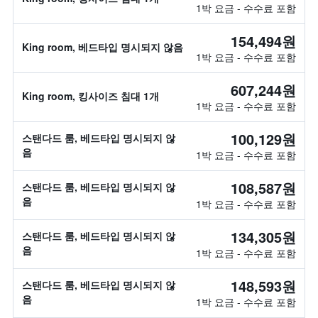
1박 요금 - 수수료 포함
154,494원
King room, 베드타입 명시되지 않음
1박 요금 - 수수료 포함
607,244원
King room, 킹사이즈 침대 1개
1박 요금 - 수수료 포함
100,129원
스탠다드 룸, 베드타입 명시되지 않
음
1박 요금 - 수수료 포함
108,587원
스탠다드 룸, 베드타입 명시되지 않
음
1박 요금 - 수수료 포함
134,305원
스탠다드 룸, 베드타입 명시되지 않
음
1박 요금 - 수수료 포함
148,593원
스탠다드 룸, 베드타입 명시되지 않
음
1박 요금 - 수수료 포함