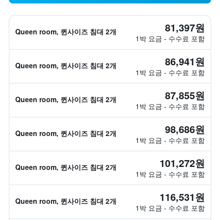
81,397원
Queen room, 퀸사이즈 침대 2개
1박 요금 - 수수료 포함
86,941원
Queen room, 퀸사이즈 침대 2개
1박 요금 - 수수료 포함
87,855원
Queen room, 퀸사이즈 침대 2개
1박 요금 - 수수료 포함
98,686원
Queen room, 퀸사이즈 침대 2개
1박 요금 - 수수료 포함
101,272원
Queen room, 퀸사이즈 침대 2개
1박 요금 - 수수료 포함
116,531원
Queen room, 퀸사이즈 침대 2개
1박 요금 - 수수료 포함