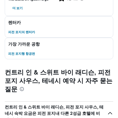
더 보기
렌터카
피전 포지​의 렌터카
가장 가까운 공항
피전 포지행 항공편
컨트리 인 & 스위트 바이 래디슨, 피전
포지 사우스, 테네시 예약 시 자주 묻는
질문
컨트리 인 & 스위트 바이 래디슨, 피전 포지 사우스, 테
네시 숙박 요금은 피전 포지내 다른 2성급 호텔에 비