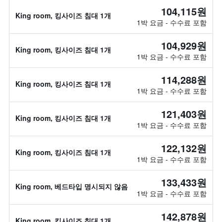
104,115원
King room, 킹사이즈 침대 1개
1박 요금 - 수수료 포함
104,929원
King room, 킹사이즈 침대 1개
1박 요금 - 수수료 포함
114,288원
King room, 킹사이즈 침대 1개
1박 요금 - 수수료 포함
121,403원
King room, 킹사이즈 침대 1개
1박 요금 - 수수료 포함
122,132원
King room, 킹사이즈 침대 1개
1박 요금 - 수수료 포함
133,433원
King room, 베드타입 명시되지 않음
1박 요금 - 수수료 포함
142,878원
King room, 킹사이즈 침대 1개