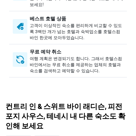
보세요!
베스트 호텔 상품
고객이 이상적인 숙소를 편리하게 비교할 수 있도
록 3백만 개가 넘는 호텔과 숙박업소를 호텔스컴
바인 한곳에 모아두었습니다.
무료 예약 취소
여행 계획은 변경되기도 합니다. ​그래서 호텔스컴
바인에서는 무료 취소를 제공하는 업체의 호텔과
숙소를 검색하고 예약할 수 있습니다.
컨트리 인 & 스위트 바이 래디슨, 피전
포지 사우스, 테네시 내 다른 숙소도 확
인해 보세요