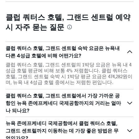
클럽 쿼터스 호텔, 그랜드 센트럴 예약
시 자주 묻는 질문
클럽 쿼터스 호텔, 그랜드 센트럴 숙박 요금은 뉴욕내
다른 4성급 호텔에 비해 어떤가요?
클럽 쿼터스 호텔, 그랜드 센트럴의 1박당 요금은 뉴욕 내 4
성급 호텔 평균에 비해 보통 4% 저렴합니다. 클럽 쿼터스
호텔, 그랜드 센트럴 숙박 시 1박당 평균 요금은 474,282원이
며, 뉴욕 내 4성급 호텔 중에서는 저렴한 편입니다.
클럽 쿼터스 호텔, 그랜드 센트럴에서 가장 가까운 공
항인 뉴욕 존에프케네디 국제공항까지의 거리는 얼마
나 되나요?
뉴욕 존에프케네디 국제공항에서 클럽 쿼터스 호텔,
그랜드 센트럴까지 이동하는 데 가장 좋은 방법은 무
엇인가요?