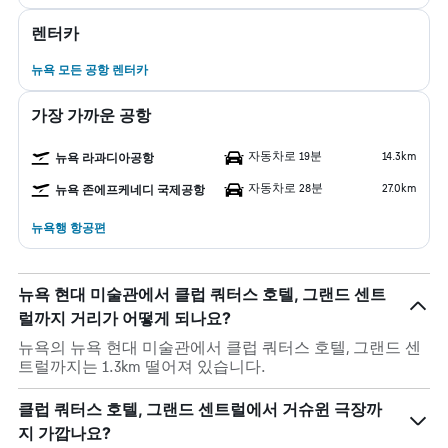
렌터카
뉴욕 모든 공항 렌터카
가장 가까운 공항
자동차로 19분
14.3km
뉴욕 라과디아공항
자동차로 28분
27.0km
뉴욕 존에프케네디 국제공항
뉴욕행 항공편
뉴욕 현대 미술관에서 클럽 쿼터스 호텔, 그랜드 센트
럴까지 거리가 어떻게 되나요?
뉴욕의 뉴욕 현대 미술관에서 클럽 쿼터스 호텔, 그랜드 센
트럴까지는 1.3km 떨어져 있습니다.
클럽 쿼터스 호텔, 그랜드 센트럴에서 거슈윈 극장까
지 가깝나요?