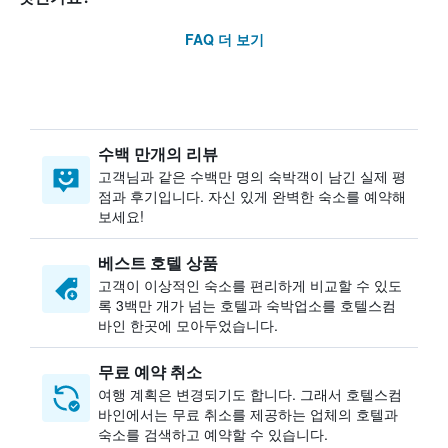
FAQ 더 보기
수백 만개의 리뷰
고객님과 같은 수백만 명의 숙박객이 남긴 실제 평
점과 후기입니다. 자신 있게 완벽한 숙소를 예약해
보세요!
베스트 호텔 상품
고객이 이상적인 숙소를 편리하게 비교할 수 있도
록 3백만 개가 넘는 호텔과 숙박업소를 호텔스컴
바인 한곳에 모아두었습니다.
무료 예약 취소
여행 계획은 변경되기도 합니다. ​그래서 호텔스컴
바인에서는 무료 취소를 제공하는 업체의 호텔과
숙소를 검색하고 예약할 수 있습니다.