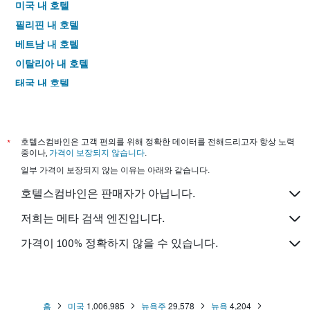
미국 내 호텔
필리핀 내 호텔
베트남 내 호텔
이탈리아 내 호텔
태국 내 호텔
*
호텔스컴바인은 고객 편의를 위해 정확한 데이터를 전해드리고자 항상 노력
중이나,
가격이 보장되지 않습니다
.
일부 가격이 보장되지 않는 이유는 아래와 같습니다.
호텔스컴바인은 판매자가 아닙니다.
저희는 메타 검색 엔진입니다.
가격이 100% 정확하지 않을 수 있습니다.
홈
미국
1,006,985
뉴욕주
29,578
뉴욕
4,204