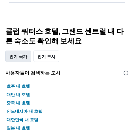
클럽 쿼터스 호텔, 그랜드 센트럴 내 다
른 숙소도 확인해 보세요
인기 국가
인기 도시
사용자들이 검색하는 도시
호주 내 호텔
대만 내 호텔
중국 내 호텔
인도네시아 내 호텔
대한민국 내 호텔
일본 내 호텔