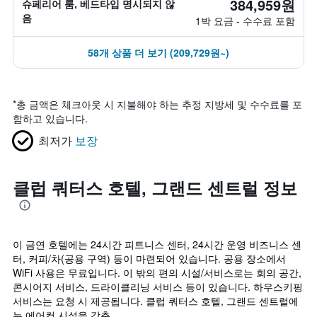
384,959원
슈페리어 룸, 베드타입 명시되지 않
음
1박 요금 - 수수료 포함
58개 상품 더 보기 (209,729원~)
*
총 금액은 체크아웃 시 지불해야 하는 추정 지방세 및 수수료를 포
함하고 있습니다.
최저가
보장
클럽 쿼터스 호텔, 그랜드 센트럴 정보
이 금연 호텔에는 24시간 피트니스 센터, 24시간 운영 비즈니스 센
터, 커피/차(공용 구역) 등이 마련되어 있습니다. 공용 장소에서
WiFi 사용은 무료입니다. 이 밖의 편의 시설/서비스로는 회의 공간,
콘시어지 서비스, 드라이클리닝 서비스 등이 있습니다. 하우스키핑
서비스는 요청 시 제공됩니다. 클럽 쿼터스 호텔, 그랜드 센트럴에
는 에어컨 시설을 갖춘 ...