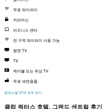
무료 와이파이
커피머신
비즈니스 센터
전 구역 와이파이 사용 가능
평면 TV
TV
케이블 또는 위성 TV
무료 세면용품
편의시설 57개 모두 보기
클럽 쿼터스 호텔, 그랜드 센트럴 후기