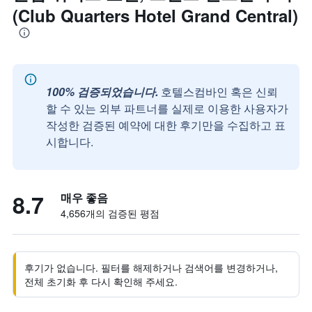
(Club Quarters Hotel Grand Central)
100% 검증되었습니다.
호텔스컴바인 혹은 신뢰
할 수 있는 외부 파트너를 실제로 이용한 사용자가
작성한 검증된 예약에 대한 후기만을 수집하고 표
시합니다.
8.7
매우 좋음
4,656개의 검증된 평점
후기가 없습니다. 필터를 해제하거나 검색어를 변경하거나,
전체 초기화 후 다시 확인해 주세요.