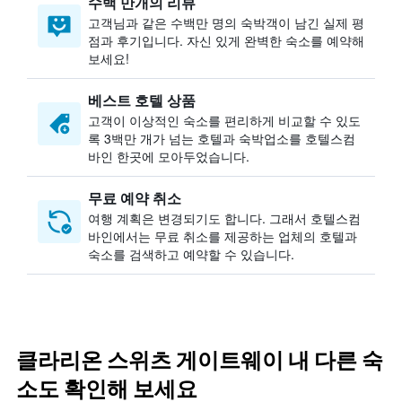
수백 만개의 리뷰
고객님과 같은 수백만 명의 숙박객이 남긴 실제 평
점과 후기입니다. 자신 있게 완벽한 숙소를 예약해
보세요!
베스트 호텔 상품
고객이 이상적인 숙소를 편리하게 비교할 수 있도
록 3백만 개가 넘는 호텔과 숙박업소를 호텔스컴
바인 한곳에 모아두었습니다.
무료 예약 취소
여행 계획은 변경되기도 합니다. ​그래서 호텔스컴
바인에서는 무료 취소를 제공하는 업체의 호텔과
숙소를 검색하고 예약할 수 있습니다.
클라리온 스위츠 게이트웨이 내 다른 숙
소도 확인해 보세요