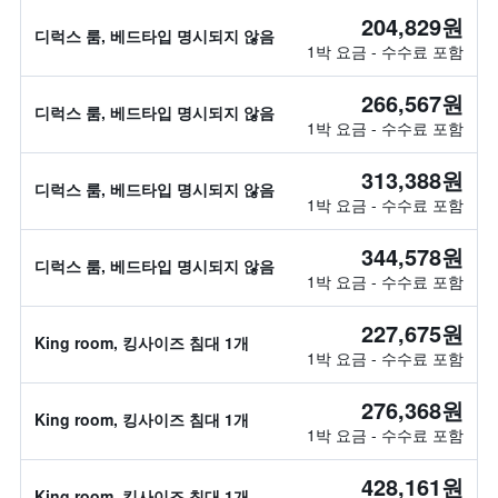
204,829원
디럭스 룸, 베드타입 명시되지 않음
1박 요금 - 수수료 포함
266,567원
디럭스 룸, 베드타입 명시되지 않음
1박 요금 - 수수료 포함
313,388원
디럭스 룸, 베드타입 명시되지 않음
1박 요금 - 수수료 포함
344,578원
디럭스 룸, 베드타입 명시되지 않음
1박 요금 - 수수료 포함
227,675원
King room, 킹사이즈 침대 1개
1박 요금 - 수수료 포함
276,368원
King room, 킹사이즈 침대 1개
1박 요금 - 수수료 포함
428,161원
King room, 킹사이즈 침대 1개