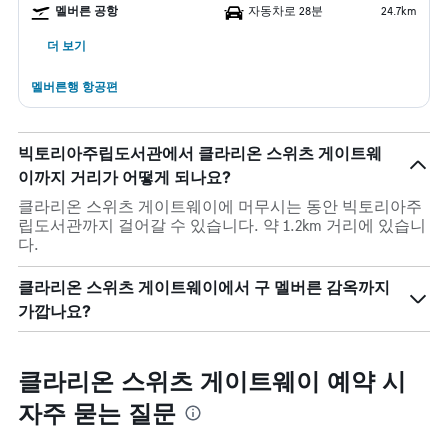
멜버른 공항
자동차로 28분
24.7km
더 보기
멜버른행 항공편
빅토리아주립도서관에서 클라리온 스위츠 게이트웨
이까지 거리가 어떻게 되나요?
클라리온 스위츠 게이트웨이에 머무시는 동안 빅토리아주
립도서관까지 걸어갈 수 있습니다. 약 1.2km 거리에 있습니
다.
클라리온 스위츠 게이트웨이에서 구 멜버른 감옥까지
가깝나요?
클라리온 스위츠 게이트웨이 예약 시
자주 묻는 질문