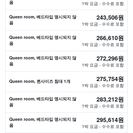
음
1박 요금 - 수수료 포함
243,506원
Queen room, 베드타입 명시되지 않
음
1박 요금 - 수수료 포함
266,610원
Queen room, 베드타입 명시되지 않
음
1박 요금 - 수수료 포함
272,296원
Queen room, 베드타입 명시되지 않
음
1박 요금 - 수수료 포함
275,754원
Queen room, 퀸사이즈 침대 1개
1박 요금 - 수수료 포함
283,212원
Queen room, 베드타입 명시되지 않
음
1박 요금 - 수수료 포함
295,614원
Queen room, 베드타입 명시되지 않
음
1박 요금 - 수수료 포함