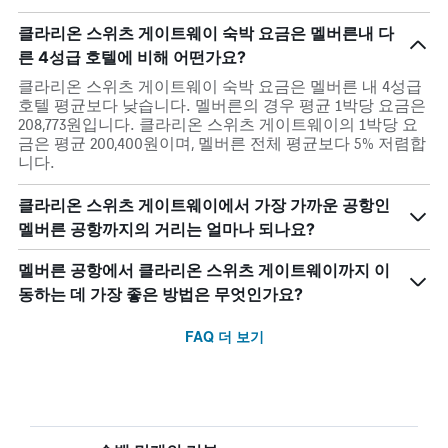
클라리온 스위츠 게이트웨이 숙박 요금은 멜버른내 다
른 4성급 호텔에 비해 어떤가요?
클라리온 스위츠 게이트웨이 숙박 요금은 멜버른 내 4성급
호텔 평균보다 낮습니다. 멜버른의 경우 평균 1박당 요금은
208,773원입니다. 클라리온 스위츠 게이트웨이의 1박당 요
금은 평균 200,400원이며, 멜버른 전체 평균보다 5% 저렴합
니다.
클라리온 스위츠 게이트웨이에서 가장 가까운 공항인
멜버른 공항까지의 거리는 얼마나 되나요?
멜버른 공항에서 클라리온 스위츠 게이트웨이까지 이
동하는 데 가장 좋은 방법은 무엇인가요?
FAQ 더 보기