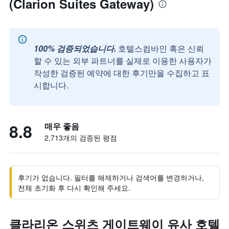
(Clarion Suites Gateway)
100% 검증되었습니다.
호텔스컴바인 혹은 신뢰
할 수 있는 외부 파트너를 실제로 이용한 사용자가
작성한 검증된 예약에 대한 후기만을 수집하고 표
시합니다.
8.8
매우 좋음
2,713개의 검증된 평점
후기가 없습니다. 필터를 해제하거나 검색어를 변경하거나,
전체 초기화 후 다시 확인해 주세요.
클라리온 스위츠 게이트웨이 유사 호텔