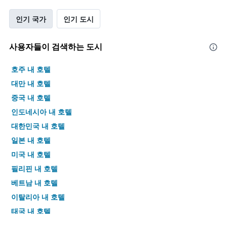
인기 국가
인기 도시
사용자들이 검색하는 도시
호주 내 호텔
대만 내 호텔
중국 내 호텔
인도네시아 내 호텔
대한민국 내 호텔
일본 내 호텔
미국 내 호텔
필리핀 내 호텔
베트남 내 호텔
이탈리아 내 호텔
태국 내 호텔