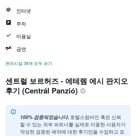
인터넷
주차
미용실
금연
편의시설 39개 모두 보기
센트럴 보르허즈 - 에테렘 에시 판지오
후기 (Centrál Panzió)
100% 검증되었습니다.
호텔스컴바인 혹은 신뢰
할 수 있는 외부 파트너를 실제로 이용한 사용자가
작성한 검증된 예약에 대한 후기만을 수집하고 표