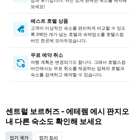
점과 후기입니다. 자신 있게 완벽한 숙소를 예약해
보세요!
베스트 호텔 상품
고객이 이상적인 숙소를 편리하게 비교할 수 있도
록 3백만 개가 넘는 호텔과 숙박업소를 호텔스컴
바인 한곳에 모아두었습니다.
무료 예약 취소
여행 계획은 변경되기도 합니다. ​그래서 호텔스컴
바인에서는 무료 취소를 제공하는 업체의 호텔과
숙소를 검색하고 예약할 수 있습니다.
센트럴 보르허즈 - 에테렘 에시 판지오
내 다른 숙소도 확인해 보세요
인기 국가
인기 도시