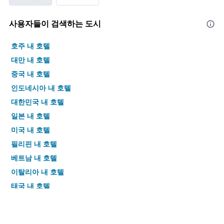
사용자들이 검색하는 도시
호주 내 호텔
대만 내 호텔
중국 내 호텔
인도네시아 내 호텔
대한민국 내 호텔
일본 내 호텔
미국 내 호텔
필리핀 내 호텔
베트남 내 호텔
이탈리아 내 호텔
태국 내 호텔