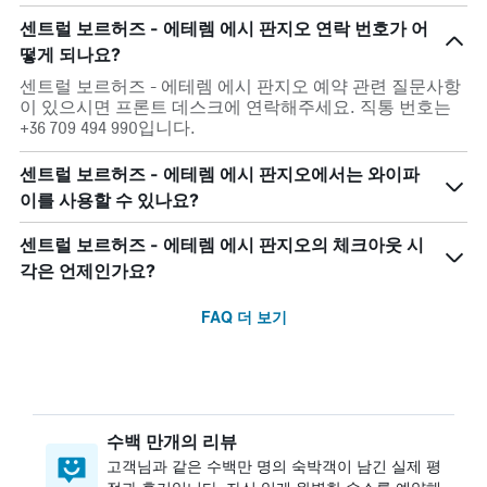
센트럴 보르허즈 - 에테렘 에시 판지오 연락 번호가 어
떻게 되나요?
센트럴 보르허즈 - 에테렘 에시 판지오 예약 관련 질문사항
이 있으시면 프론트 데스크에 연락해주세요. 직통 번호는
+36 709 494 990입니다.
센트럴 보르허즈 - 에테렘 에시 판지오에서는 와이파
이를 사용할 수 있나요?
센트럴 보르허즈 - 에테렘 에시 판지오의 체크아웃 시
각은 언제인가요?
FAQ 더 보기
수백 만개의 리뷰
고객님과 같은 수백만 명의 숙박객이 남긴 실제 평