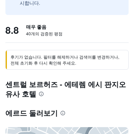
시합니다.
8.8
매우 좋음
40개의 검증된 평점
후기가 없습니다. 필터를 해제하거나 검색어를 변경하거나,
전체 초기화 후 다시 확인해 주세요.
센트럴 보르허즈 - 에테렘 에시 판지오
유사 호텔
에르드 둘러보기