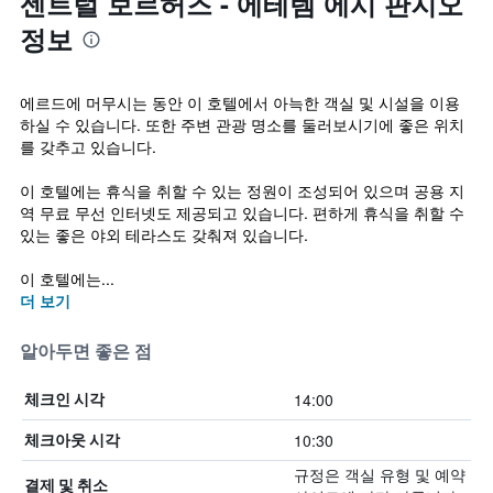
센트럴 보르허즈 - 에테렘 에시 판지오
정보
에르드에 머무시는 동안 이 호텔에서 아늑한 객실 및 시설을 이용
하실 수 있습니다. 또한 주변 관광 명소를 둘러보시기에 좋은 위치
를 갖추고 있습니다.
이 호텔에는 휴식을 취할 수 있는 정원이 조성되어 있으며 공용 지
역 무료 무선 인터넷도 제공되고 있습니다. 편하게 휴식을 취할 수
있는 좋은 야외 테라스도 갖춰져 있습니다.
이 호텔에는...
더 보기
알아두면 좋은 점
14:00
체크인 시각
10:30
체크아웃 시각
규정은 객실 유형 및 예약
결제 및 취소