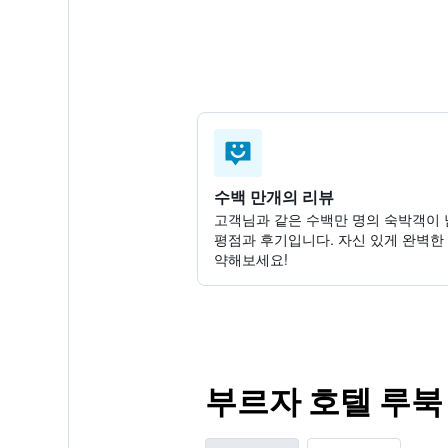
수백 만개의 리뷰
고객님과 같은 수백만 명의 숙박객이 
평점과 후기입니다. 자신 있게 완벽한
약해보세요!
부르자 호텔 루북