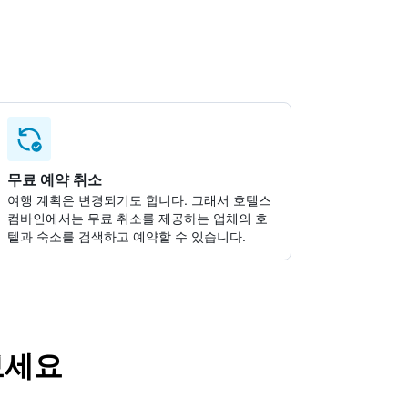
무료 예약 취소
여행 계획은 변경되기도 합니다. ​그래서 호텔스
컴바인에서는 무료 취소를 제공하는 업체의 호
텔과 숙소를 검색하고 예약할 수 있습니다.
보세요