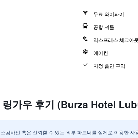
무료 와이파이
공항 셔틀
익스프레스 체크아
에어컨
지정 흡연 구역
우 후기 (Burza Hotel Lubu
스컴바인 혹은 신뢰할 수 있는 외부 파트너를 실제로 이용한 사