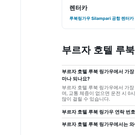
렌터카
루북링가우 Silampari 공항 렌터카
부르자 호텔 루북
부르자 호텔 루북 링가우에서 가장 
마나 되나요?
부르자 호텔 루북 링가우에서 가장 가
며, 교통 체증이 없으면 운전 시 0
많이 걸릴 수 있습니다.
부르자 호텔 루북 링가우 연락 번
부르자 호텔 루북 링가우에서는 와