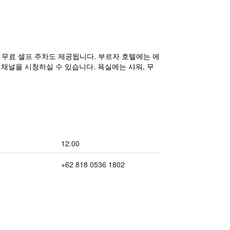
및 무료 셀프 주차도 제공됩니다. 부르자 호텔에는 에
 채널을 시청하실 수 있습니다. 욕실에는 샤워, 무
12:00
+62 818 0536 1802