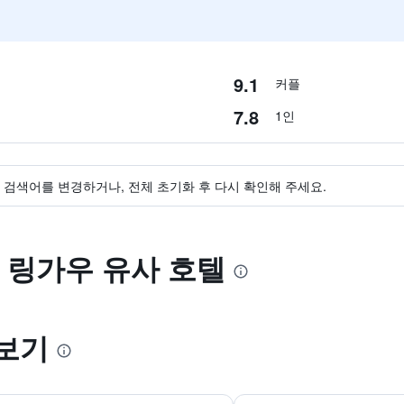
9.1
커플
7.8
1인
검색어를 변경하거나, 전체 초기화 후 다시 확인해 주세요.
 링가우 유사 호텔
보기