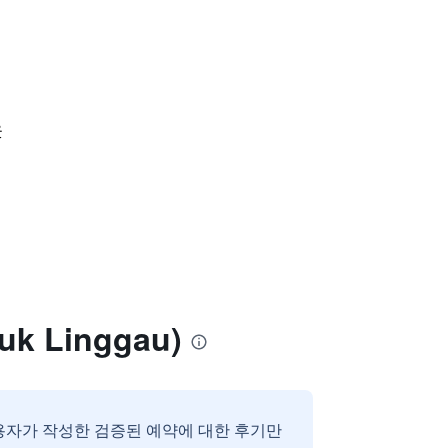
웃
k Linggau)
용자가 작성한 검증된 예약에 대한 후기만