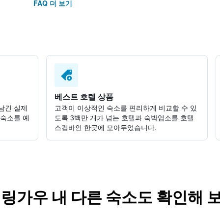
FAQ 더 보기
베스트 호텔 상품
남긴 실제
고객이 이상적인 숙소를 편리하게 비교할 수 있
 숙소를 예
도록 3백만 개가 넘는 호텔과 숙박업소를 호텔
스컴바인 한곳에 모아두었습니다.
 링가우 내 다른 숙소도 확인해 