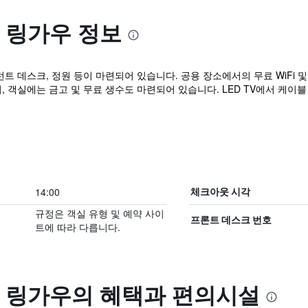
 링가우 정보
런트 데스크, 정원 등이 마련되어 있습니다. 공용 장소에서의 무료 WiFi 
, 객실에는 금고 및 무료 생수도 마련되어 있습니다. LED TV에서 케이블
14:00
체크아웃 시각
규정은 객실 유형 및 예약 사이
프론트 데스크 번호
트에 따라 다릅니다.
 링가우의 혜택​과 편의시설