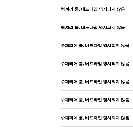
럭셔리 룸, 베드타입 명시되지 않음
럭셔리 룸, 베드타입 명시되지 않음
슈페리어 룸, 베드타입 명시되지 않음
슈페리어 룸, 베드타입 명시되지 않음
슈페리어 룸, 베드타입 명시되지 않음
슈페리어 룸, 베드타입 명시되지 않음
슈페리어 룸, 베드타입 명시되지 않음