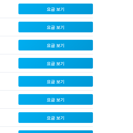
요금 보기
요금 보기
요금 보기
요금 보기
요금 보기
요금 보기
요금 보기