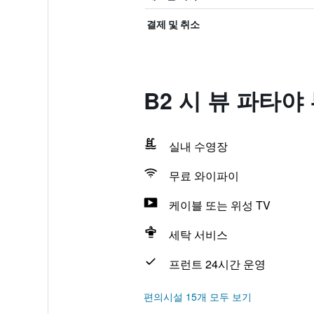
결제 및 취소
B2 시 뷰 파타야
실내 수영장
무료 와이파이
케이블 또는 위성 TV
세탁 서비스
프런트 24시간 운영
편의시설 15개 모두 보기