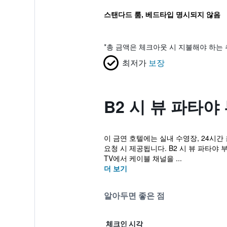
스탠다드 룸, 베드타입 명시되지 않음
*
총 금액은 체크아웃 시 지불해야 하는 
최저가
보장
B2 시 뷰 파타야
이 금연 호텔에는 실내 수영장, 24시간
요청 시 제공됩니다. B2 시 뷰 파타야
TV에서 케이블 채널을 ...
더 보기
알아두면 좋은 점
체크인 시각