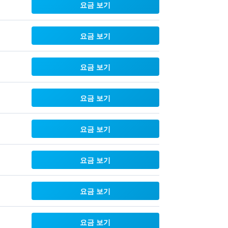
요금 보기
요금 보기
요금 보기
요금 보기
요금 보기
요금 보기
요금 보기
요금 보기