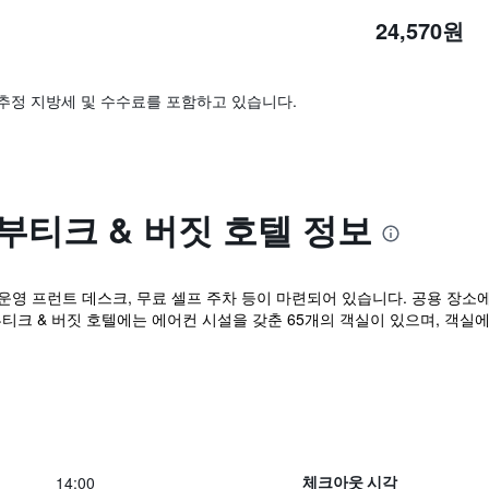
24,570원
추정 지방세 및 수수료를 포함하고 있습니다.
 부티크 & 버짓 호텔 정보
 운영 프런트 데스크, 무료 셀프 주차 등이 마련되어 있습니다. 공용 장소
 부티크 & 버짓 호텔에는 에어컨 시설을 갖춘 65개의 객실이 있으며, 객실에
14:00
체크아웃 시각