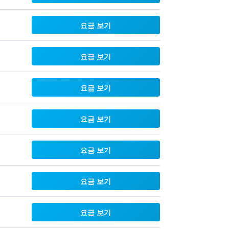
요금 보기
요금 보기
요금 보기
요금 보기
요금 보기
요금 보기
요금 보기