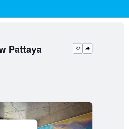
 Pattaya