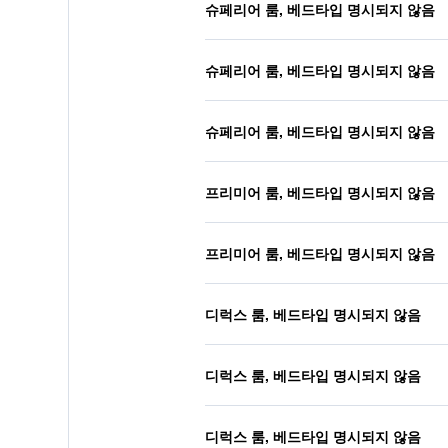
슈페리어 룸, 베드타입 명시되지 않음
슈페리어 룸, 베드타입 명시되지 않음
슈페리어 룸, 베드타입 명시되지 않음
프리미어 룸, 베드타입 명시되지 않음
프리미어 룸, 베드타입 명시되지 않음
디럭스 룸, 베드타입 명시되지 않음
디럭스 룸, 베드타입 명시되지 않음
디럭스 룸, 베드타입 명시되지 않음