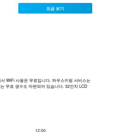
요금 보기
에서 WiFi 사용은 무료입니다. 하우스키핑 서비스는
는 무료 생수도 마련되어 있습니다. 32인치 LCD
12:00