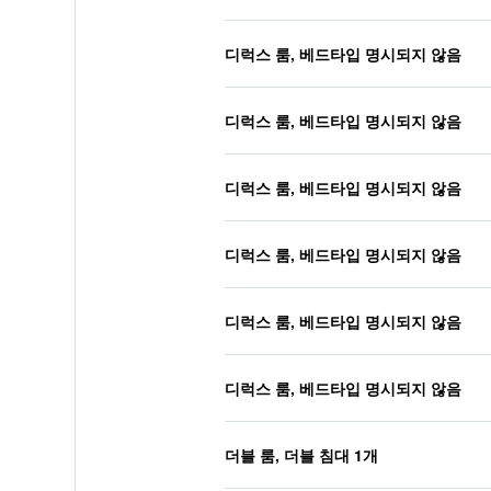
디럭스 룸, 베드타입 명시되지 않음
디럭스 룸, 베드타입 명시되지 않음
디럭스 룸, 베드타입 명시되지 않음
디럭스 룸, 베드타입 명시되지 않음
디럭스 룸, 베드타입 명시되지 않음
디럭스 룸, 베드타입 명시되지 않음
더블 룸, 더블 침대 1개