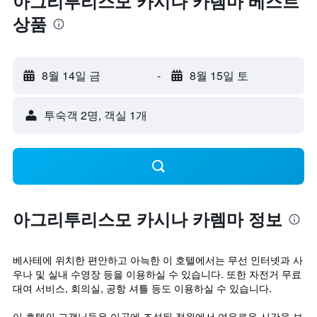
아그리투리스모 카시나 카렘마 베스트
상품
8월 14일 금
-
8월 15일 토
​투숙객 2​명, ​객실 1개
아그리투리스모 카시나 카렘마 정보
베사테에 위치한 편안하고 아늑한 이 호텔에서는 무선 인터넷과 사
우나 및 실내 수영장 등을 이용하실 수 있습니다. 또한 자전거 무료
대여 서비스, 회의실, 공항 셔틀 등도 이용하실 수 있습니다.
이 호텔의 고객님들은 이곳에 조성된 정원에서 여유로운 시간을 보