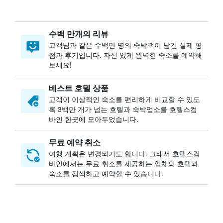
수백 만개의 리뷰
고객님과 같은 수백만 명의 숙박객이 남긴 실제 평
점과 후기입니다. 자신 있게 완벽한 숙소를 예약해
보세요!
베스트 호텔 상품
고객이 이상적인 숙소를 편리하게 비교할 수 있도
록 3백만 개가 넘는 호텔과 숙박업소를 호텔스컴
바인 한곳에 모아두었습니다.
무료 예약 취소
여행 계획은 변경되기도 합니다. ​그래서 호텔스컴
바인에서는 무료 취소를 제공하는 업체의 호텔과
숙소를 검색하고 예약할 수 있습니다.