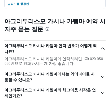
밀라노행 항공편
아그리투리스모 카시나 카렘마 예약 시
자주 묻는 질문
아그리투리스모 카시나 카렘마 연락 번호가 어떻게 되
나요?
아그리투리스모 카시나 카렘마에 연락하려면 +39 029 050
020번으로 전화하시는 게 가장 좋습니다.
아그리투리스모 카시나 카렘마에서는 와이파이를 사
용할 수 있나요?
아그리투리스모 카시나 카렘마의 체크아웃 시각은 언
제인가요?