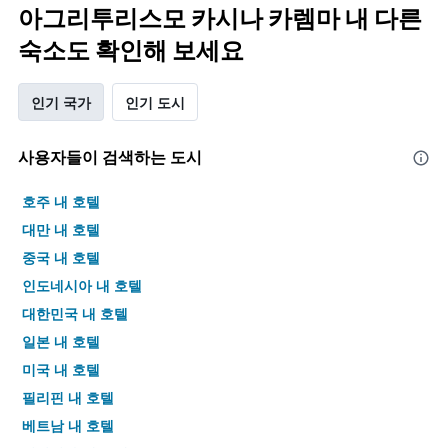
아그리투리스모 카시나 카렘마 내 다른
숙소도 확인해 보세요
인기 국가
인기 도시
사용자들이 검색하는 도시
호주 내 호텔
대만 내 호텔
중국 내 호텔
인도네시아 내 호텔
대한민국 내 호텔
일본 내 호텔
미국 내 호텔
필리핀 내 호텔
베트남 내 호텔