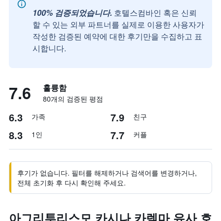
100% 검증되었습니다.
호텔스컴바인 혹은 신뢰
할 수 있는 외부 파트너를 실제로 이용한 사용자가
작성한 검증된 예약에 대한 후기만을 수집하고 표
시합니다.
7.6
훌륭함
80개의 검증된 평점
6.3
7.9
가족
친구
8.3
7.7
1인
커플
후기가 없습니다. 필터를 해제하거나 검색어를 변경하거나,
전체 초기화 후 다시 확인해 주세요.
아그리투리스모 카시나 카렘마 유사 호