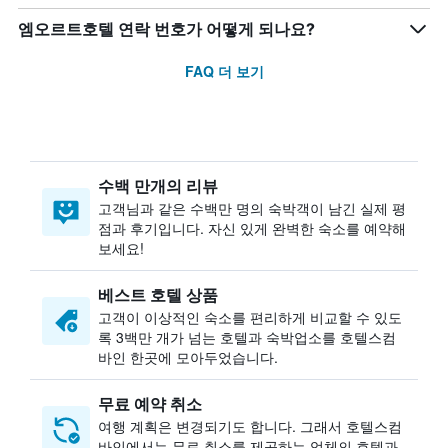
엠오르트호텔 연락 번호가 어떻게 되나요?
FAQ 더 보기
수백 만개의 리뷰
고객님과 같은 수백만 명의 숙박객이 남긴 실제 평
점과 후기입니다. 자신 있게 완벽한 숙소를 예약해
보세요!
베스트 호텔 상품
고객이 이상적인 숙소를 편리하게 비교할 수 있도
록 3백만 개가 넘는 호텔과 숙박업소를 호텔스컴
바인 한곳에 모아두었습니다.
무료 예약 취소
여행 계획은 변경되기도 합니다. ​그래서 호텔스컴
바인에서는 무료 취소를 제공하는 업체의 호텔과