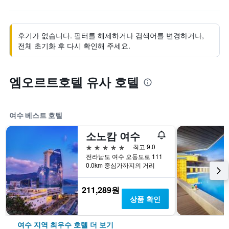
후기가 없습니다. 필터를 해제하거나 검색어를 변경하거나,
전체 초기화 후 다시 확인해 주세요.
엠오르트호텔 유사 호텔
여수 베스트 호텔
소노캄 여수
5성급
최고 9.0
전라남도 여수 오동도로 111
0.0km 중심가까지의 거리
211,289원
상품 확인
여수 지역 최우수 호텔 더 보기