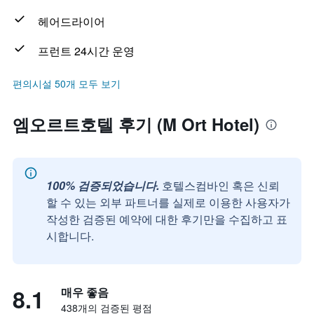
헤어드라이어
프런트 24시간 운영
편의시설 50개 모두 보기
엠오르트호텔 후기 (M Ort Hotel)
100% 검증되었습니다.
호텔스컴바인 혹은 신뢰
할 수 있는 외부 파트너를 실제로 이용한 사용자가
작성한 검증된 예약에 대한 후기만을 수집하고 표
시합니다.
8.1
매우 좋음
438개의 검증된 평점