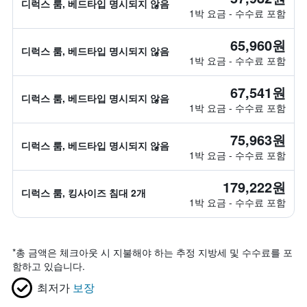
디럭스 룸, 베드타입 명시되지 않음
1박 요금 - 수수료 포함
65,960원
디럭스 룸, 베드타입 명시되지 않음
1박 요금 - 수수료 포함
67,541원
디럭스 룸, 베드타입 명시되지 않음
1박 요금 - 수수료 포함
75,963원
디럭스 룸, 베드타입 명시되지 않음
1박 요금 - 수수료 포함
179,222원
디럭스 룸, 킹사이즈 침대 2개
1박 요금 - 수수료 포함
*
총 금액은 체크아웃 시 지불해야 하는 추정 지방세 및 수수료를 포
함하고 있습니다.
최저가
보장