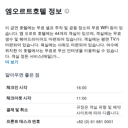
엠오르트호텔 정보
이 금연 호텔에는 무료 셀프 주차 및 공용 장소의 무료 WiFi 등이 있
습니다. 엠 오르트 호텔에는 44개의 객실이 있으며, 객실에는 무료
생수 및 헤어드라이어도 마련되어 있습니다. 객실에는 평면 TV가
마련되어 있습니다. 욕실에는 샤워도 마련되어 있습니다. 여수에
위치한 이 호텔에서는 무료로 무선 인터넷을 이용하실 수 있습니
다. 객실 정돈 서비스(매일)가...
더 보기
알아두면 좋은 점
16:00
체크인 시각
11:00
체크아웃 시각
규정은 객실 유형 및 예약
결제 및 취소
사이트에 따라 다릅니다.
+82 (0) 61 681 0001
프론트 데스크 번호