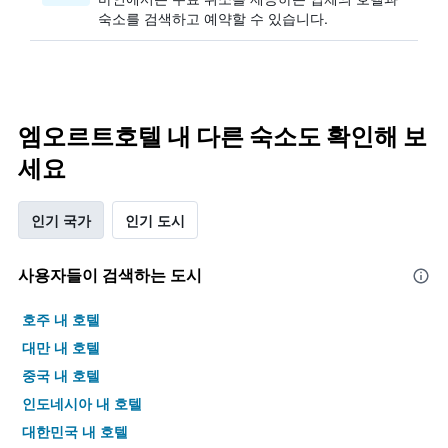
숙소를 검색하고 예약할 수 있습니다.
엠오르트호텔 내 다른 숙소도 확인해 보
세요
인기 국가
인기 도시
사용자들이 검색하는 도시
호주 내 호텔
대만 내 호텔
중국 내 호텔
인도네시아 내 호텔
대한민국 내 호텔