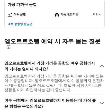
가장 가까운 공항
여수 공항
자동차로 22분
14.9km
여수 공항행 항공편
엠오르트호텔 예약 시 자주 묻는 질문
엠오르트호텔에서 가장 가까운 공항인 여수 공항까지
의 거리는 얼마나 되나요?
엠오르트호텔에서 가장 가까운 공항은 16.6km 거리에 있는
여수 공항입니다. 엠오르트호텔에서 여수 공항까지 운전하
는 데는 0시간 12분 정도 걸립니다. 호텔과 공항 사이 교통
상황을 미리 확인하시는 편이 좋습니다.
여수 공항에서 엠오르트호텔까지 이동하는 데 가장 좋
은 방법은 무엇인가요?