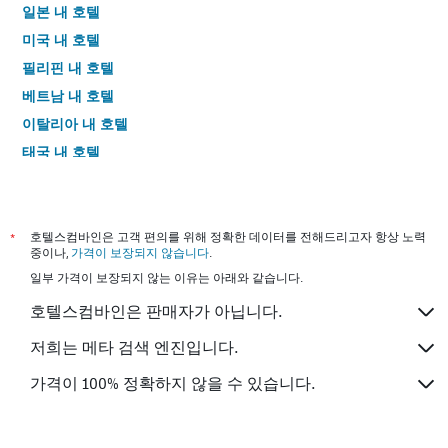
일본 내 호텔
미국 내 호텔
필리핀 내 호텔
베트남 내 호텔
이탈리아 내 호텔
태국 내 호텔
*
호텔스컴바인은 고객 편의를 위해 정확한 데이터를 전해드리고자 항상 노력
중이나,
가격이 보장되지 않습니다
.
일부 가격이 보장되지 않는 이유는 아래와 같습니다.
호텔스컴바인은 판매자가 아닙니다.
저희는 메타 검색 엔진입니다.
가격이 100% 정확하지 않을 수 있습니다.