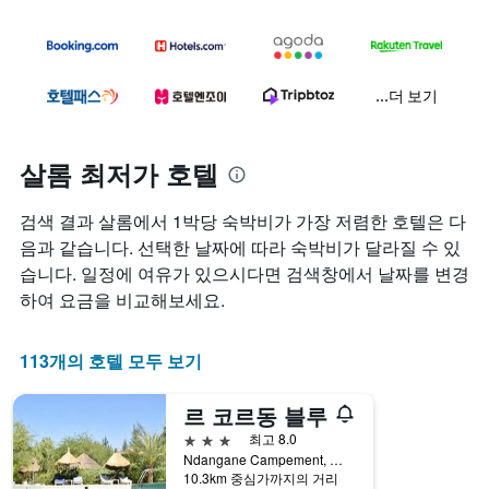
...더 보기
살롬 최저가 호텔
검색 결과 살롬에서 1박당 숙박비가 가장 저렴한 호텔은 다
음과 같습니다. 선택한 날짜에 따라 숙박비가 달라질 수 있
습니다. 일정에 여유가 있으시다면 검색창에서 날짜를 변경
하여 요금을 비교해보세요.
113개의 호텔 모두 보기
르 코르동 블루
3성급
최고 8.0
Ndangane Campement, 팔마린, 세네갈
10.3km 중심가까지의 거리