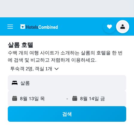
살롬 호텔
수백 개의 여행 사이트가 소개하는 살롬의 호텔을 한 번
에 검색 및 비교하고 저렴하게 이용하세요.
​투숙객 2​명, ​객실 1개
살롬
8월 13일 목
-
8월 14일 금
검색