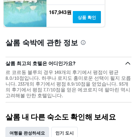
167,943원
상품 확인
살롬 숙박에 관한 정보
살롬 최고의 호텔은 어디인가요?
르 코르동 블루의 경우 149개의 후기에서 평점이 평균
8.0/10점입니다. 하쿠나 로지도 흥미로운 선택이 될지 모릅
니다. 233개의 후기에서 평점 8.9/10점을 얻었습니다. 93개
의 후기에서 평점 7.7/10점을 얻은 에코로지 데 팔마린 역시
고려해볼 만한 호텔입니다.
살롬 내 다른 숙소도 확인해 보세요
여행을 완성하세요
인기 도시