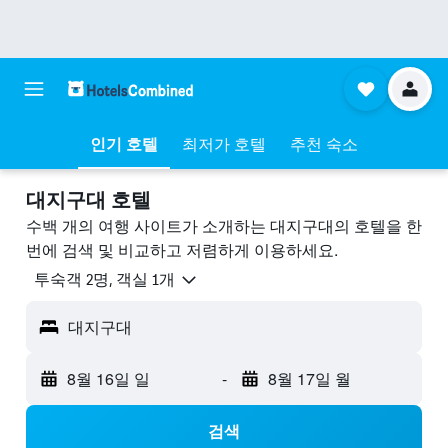
인기 호텔
최저가 호텔
추천 숙소
대지구대 호텔
수백 개의 여행 사이트가 소개하는 대지구대의 호텔을 한
번에 검색 및 비교하고 저렴하게 이용하세요.
​투숙객 2​명, ​객실 1개
대지구대
8월 16일 일
-
8월 17일 월
검색