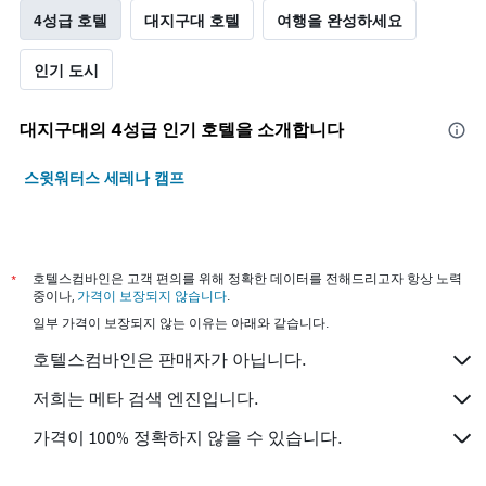
4성급 호텔
대지구대 호텔
여행을 완성하세요
인기 도시
대지구대​의 4​성급 인기 호텔을 소개합니다
스윗워터스 세레나 캠프
*
호텔스컴바인은 고객 편의를 위해 정확한 데이터를 전해드리고자 항상 노력
중이나,
가격이 보장되지 않습니다
.
일부 가격이 보장되지 않는 이유는 아래와 같습니다.
호텔스컴바인은 판매자가 아닙니다.
저희는 메타 검색 엔진입니다.
가격이 100% 정확하지 않을 수 있습니다.