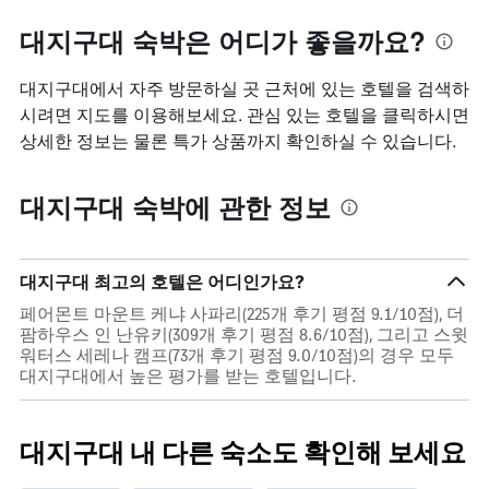
대지구대 숙박은 어디가 좋을까요?
대지구대에서 자주 방문하실 곳 근처에 있는 호텔을 검색하
시려면 지도를 이용해보세요. 관심 있는 호텔을 클릭하시면
상세한 정보는 물론 특가 상품까지 확인하실 수 있습니다.
대지구대 숙박에 관한 정보
대지구대 최고의 호텔은 어디인가요?
페어몬트 마운트 케냐 사파리(225개 후기 평점 9.1/10점), 더
팜하우스 인 난유키(309개 후기 평점 8.6/10점), 그리고 스윗
워터스 세레나 캠프(73개 후기 평점 9.0/10점)의 경우 모두
대지구대에서 높은 평가를 받는 호텔입니다.
대지구대 내 다른 숙소도 확인해 보세요