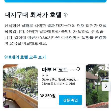
대지구대 최저가 호텔
선택하신 날짜로 검색한 결과 대지구대의 현재 최저가 호텔
목록입니다. 선택한 날짜에 따라 숙박비가 달라질 수 있습
니다. 일정에 여유가 있으시다면 검색창에서 날짜를 변경하
여 요금을 비교해보세요.
918개의 호텔 모두 보기
마루 B 코트 호텔
2성급
Gakere Rd, Nyeri, Kenya, 니에리, 케냐
0.8km 중심가까지의 거리
32,359원
상품 확인