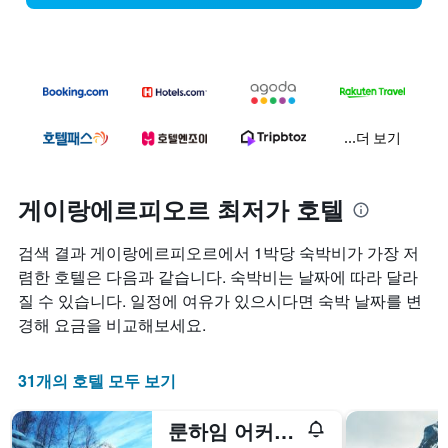
...더 보기
게이랑에르피오르 최저가 호텔
검색 결과 게이랑에르피오르에서 1박당 숙박비가 가장 저
렴한 호텔은 다음과 같습니다. 숙박비는 날짜에 따라 달라
질 수 있습니다. 일정에 여유가 있으시다면 숙박 날짜를 변
경해 요금을 비교해보세요.
31개의 호텔 모두 보기
룬하임 어커머데이션