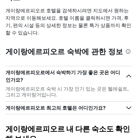
게이랑에르피오르 호텔을 검색하시려면 지도에서 원하는
지역으로 이동해보세요. 호텔 이름을 클릭하시면 가격, 후
기, 편의 시설 등의 상세한 정보는 물론 특가 상품까지 확인
할 수 있습니다.
게이랑에르피오르 숙박에 관한 정보
게이랑에르피오르에서 숙박하기 가장 좋은 곳은 어디
인가요?
게이랑에르피오르 숙박 시 가장 인기 있는 곳은 헬레쉴트,
그리고 게이랑거입니다.
게이랑에르피오르 최고의 호텔은 어디인가요?
게이랑에르피오르 내 다른 숙소도 확인