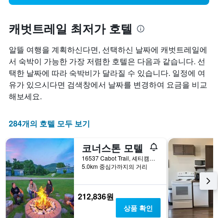
캐벗트레일 최저가 호텔
알뜰 여행을 계획하신다면, 선택하신 날짜에 캐벗트레일에
서 숙박이 가능한 가장 저렴한 호텔은 다음과 같습니다. 선
택한 날짜에 따라 숙박비가 달라질 수 있습니다. 일정에 여
유가 있으시다면 검색창에서 날짜를 변경하여 요금을 비교
해보세요.
284개의 호텔 모두 보기
코너스톤 모텔
16537 Cabot Trail, 셰티캠프, NS, 캐나다
5.0km 중심가까지의 거리
212,836원
상품 확인