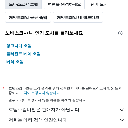
노바스코샤 호텔
여행을 완성하세요
인기 도시
캐벗트레일 공유 숙박
캐벗트레일 내 랜드마크
노바스코샤 내 인기 도시를 둘러보세요
잉고니쉬 호텔
플레전트 베이 호텔
베덱 호텔
*
호텔스컴바인은 고객 편의를 위해 정확한 데이터를 전해드리고자 항상 노력
중이나,
가격이 보장되지 않습니다
.
일부 가격이 보장되지 않는 이유는 아래와 같습니다.
호텔스컴바인은 판매자가 아닙니다.
저희는 메타 검색 엔진입니다.