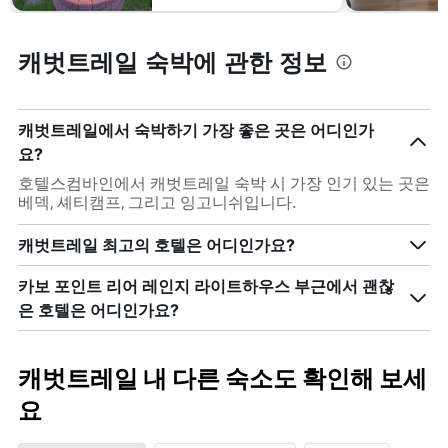
캐벗트레일 숙박에 관한 정보
캐벗트레일에서 숙박하기 가장 좋은 곳은 어디인가
요?
호텔스컴바인에서 캐벗트레일 숙박 시 가장 인기 있는 곳은
베덱, 셰티캠프, 그리고 잉고니쉬입니다.
캐벗트레일 최고의 호텔은 어디인가요?
카보 포인트 리어 레인지 라이트하우스 부근에서 괜찮
은 호텔은 어디인가요?
캐벗트레일 내 다른 숙소도 확인해 보세
요