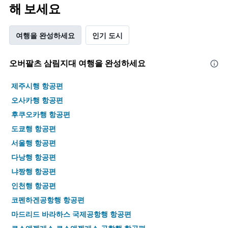
해 보세요
여행을 완성하세요
인기 도시
오버팔츠 삼림지대 여행을 완성하세요
제주시행 항공편
오사카행 항공편
후쿠오카행 항공편
도쿄행 항공편
서울행 항공편
다낭행 항공편
냐짱행 항공편
인천행 항공편
코펜하겐공항행 항공편
마드리드 바라하스 국제공항행 항공편