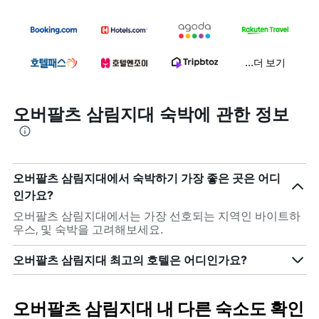
...더 보기
오버팔츠 삼림지대 숙박에 관한 정보
오버팔츠 삼림지대에서 숙박하기 가장 좋은 곳은 어디
인가요?
오버팔츠 삼림지대에서는 가장 선호되는 지역인 바이트하
우스, 및 숙박을 고려해보세요.
오버팔츠 삼림지대 최고의 호텔은 어디인가요?
오버팔츠 삼림지대 내 다른 숙소도 확인