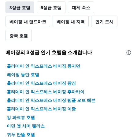
3성급 호텔
5성급 호텔
대체 숙소
베이징 내 랜드마크
베이징 내 지역
인기 도시
중국 호텔
베이징​의 3​성급 인기 호텔을 소개합니다
홀리데이 인 익스프레스 베이징 동지먼
베이징 둥단 호텔
홀리데이 인 익스프레스 베이징 왕징
홀리데이 인 익스프레스 베이징 후아카이
홀리데이 인 익스프레스 베이징 템플 오브 헤븐
홀리데이 인 익스프레스 베이징 이좡
킹 파크뷰 호텔
아만 앳 서머 팰리스
귀푸 안뜰 호텔