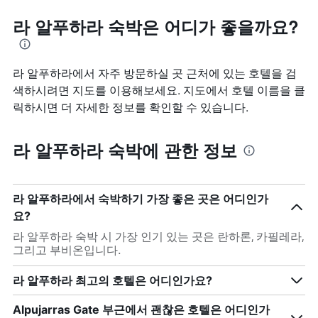
라 알푸하라 숙박은 어디가 좋을까요?
라 알푸하라에서 자주 방문하실 곳 근처에 있는 호텔을 검
색하시려면 지도를 이용해보세요. 지도에서 호텔 이름을 클
릭하시면 더 자세한 정보를 확인할 수 있습니다.
라 알푸하라 숙박에 관한 정보
라 알푸하라에서 숙박하기 가장 좋은 곳은 어디인가
요?
라 알푸하라 숙박 시 가장 인기 있는 곳은 란하론, 카필레라,
그리고 부비온입니다.
라 알푸하라 최고의 호텔은 어디인가요?
Alpujarras Gate 부근에서 괜찮은 호텔은 어디인가