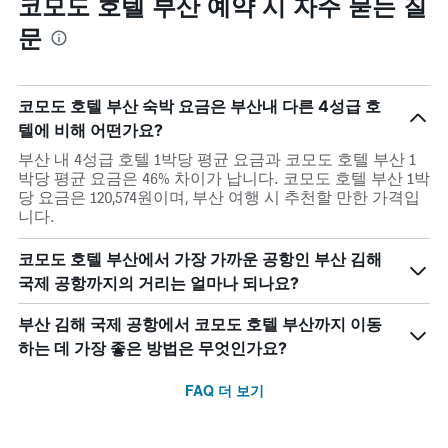
코모도 호텔 부산 예약 시 자주 묻는 질
문
코모도 호텔 부산 숙박 요금은 부산내 다른 4성급 호
텔에 비해 어떤가요?
부산 내 4성급 호텔 1박당 평균 요금과 코모도 호텔 부산 1
박당 평균 요금은 46% 차이가 납니다. 코모도 호텔 부산 1박
당 요금은 120,574원이며, 부산 여행 시 추천할 만한 가격입
니다.
코모도 호텔 부산에서 가장 가까운 공항인 부산 김해
국제 공항까지의 거리는 얼마나 되나요?
부산 김해 국제 공항에서 코모도 호텔 부산까지 이동
하는 데 가장 좋은 방법은 무엇인가요?
FAQ 더 보기