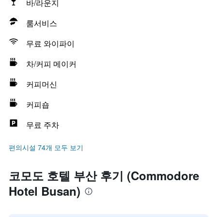
바/라운지
룸서비스
무료 와이파이
차/커피 메이커
커피머신
커피숍
무료 주차
편의시설 74개 모두 보기
코모도 호텔 부산 후기 (Commodore
Hotel Busan)