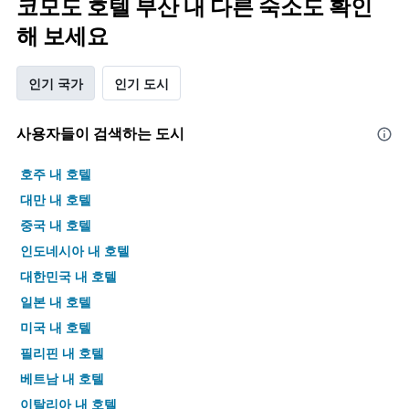
코모도 호텔 부산 내 다른 숙소도 확인
해 보세요
인기 국가
인기 도시
사용자들이 검색하는 도시
호주 내 호텔
대만 내 호텔
중국 내 호텔
인도네시아 내 호텔
대한민국 내 호텔
일본 내 호텔
미국 내 호텔
필리핀 내 호텔
베트남 내 호텔
이탈리아 내 호텔