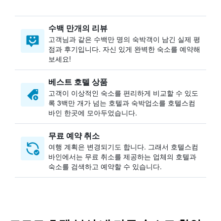
수백 만개의 리뷰
고객님과 같은 수백만 명의 숙박객이 남긴 실제 평
점과 후기입니다. 자신 있게 완벽한 숙소를 예약해
보세요!
베스트 호텔 상품
고객이 이상적인 숙소를 편리하게 비교할 수 있도
록 3백만 개가 넘는 호텔과 숙박업소를 호텔스컴
바인 한곳에 모아두었습니다.
무료 예약 취소
여행 계획은 변경되기도 합니다. ​그래서 호텔스컴
바인에서는 무료 취소를 제공하는 업체의 호텔과
숙소를 검색하고 예약할 수 있습니다.