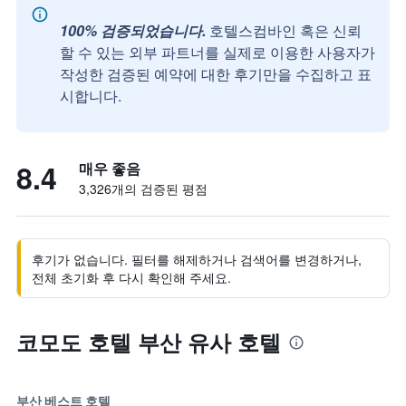
100% 검증되었습니다.
호텔스컴바인 혹은 신뢰
할 수 있는 외부 파트너를 실제로 이용한 사용자가
작성한 검증된 예약에 대한 후기만을 수집하고 표
시합니다.
8.4
매우 좋음
3,326개의 검증된 평점
후기가 없습니다. 필터를 해제하거나 검색어를 변경하거나,
전체 초기화 후 다시 확인해 주세요.
코모도 호텔 부산 유사 호텔
부산 베스트 호텔