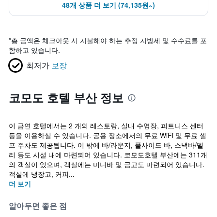
48개 상품 더 보기 (74,135원~)
*
총 금액은 체크아웃 시 지불해야 하는 추정 지방세 및 수수료를 포
함하고 있습니다.
최저가
보장
코모도 호텔 부산 정보
이 금연 호텔에서는 2 개의 레스토랑, 실내 수영장, 피트니스 센터
등을 이용하실 수 있습니다. 공용 장소에서의 무료 WiFi 및 무료 셀
프 주차도 제공됩니다. 이 밖에 바/라운지, 풀사이드 바, 스낵바/델
리 등도 시설 내에 마련되어 있습니다. 코모도호텔 부산에는 311개
의 객실이 있으며, 객실에는 미니바 및 금고도 마련되어 있습니다.
객실에 냉장고, 커피...
더 보기
알아두면 좋은 점