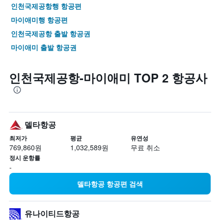
인천국제공항행 항공편
마이애미행 항공편
인천국제공항 출발 항공권
마이애미 출발 항공권
인천국제공항-마이애미 TOP 2 항공사
델타항공
최저가
평균
유연성
769,860원
1,032,589원
무료 취소
정시 운항률
-
델타항공 항공편 검색
유나이티드항공