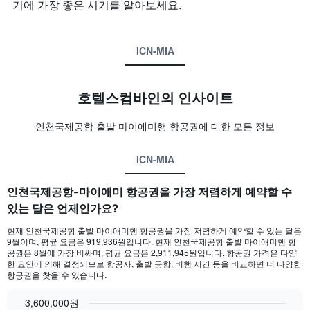
기에 가장 좋은 시기를 알아보세요.
ICN-MIA
호텔스컴바인의 인사이트
인천국제공항 출발 마이애미행 항공권에 대한 모든 정보
ICN-MIA
인천국제공항-마이애미 항공권을 가장 저렴하게 예약할 수
있는 달은 언제인가요?
현재 인천국제공항 출발 마이애미행 항공권을 가장 저렴하게 예약할 수 있는 달은
9월이며, 평균 요금은 919,936원입니다. ​현재 인천국제공항 출발 마이애미행 항
공권은 8월에 가장 비싸며, 평균 요금은 2,911,945원입니다. 항공권 가격은 다양
한 요인에 의해 결정되므로 항공사, 출발 공항, 비행 시간 등을 비교하면 더 다양한
항공권을 찾을 수 있습니다.
3,600,000원