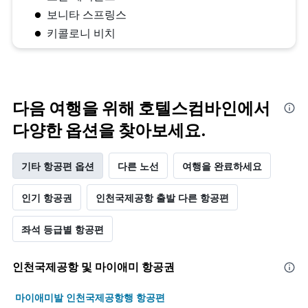
보니타 스프링스
키콜로니 비치
다음 여행을 위해 호텔스컴바인에서
다양한 옵션을 찾아보세요.
기타 항공편 옵션
다른 노선
여행을 완료하세요
인기 항공권
인천국제공항 출발 다른 항공편
좌석 등급별 항공편
인천국제공항 및 마이애미 항공권
마이애미발 인천국제공항행 항공편