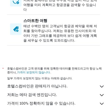
여행을 미리 계획하고 항공권을 검색할 수 있습니
다
​스마트한 여행
매년 수백만 명의 고객님이 항공권 예약을 위해 저
희를 찾아주십니다. 저희는 유용한 인사이트와 데
이터 기반 그래프를 제공하여 보다 쉽게 여행 계획
을 세우실 수 있도록 도와드립니다.
*
호텔스컴바인은 고객 편의를 위해 정확한 데이터를 전해드리고자 항상 노력
중이나,
가격이 보장되지 않습니다
.
일부 가격이 보장되지 않는 이유는 아래와 같습니다.
호텔스컴바인은 판매자가 아닙니다.
저희는 메타 검색 엔진입니다.
가격이 100% 정확하지 않을 수 있습니다.